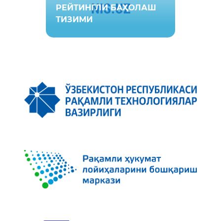
РЕЙТИНГЛИ БАҲОЛАШ
ТИЗИМИ