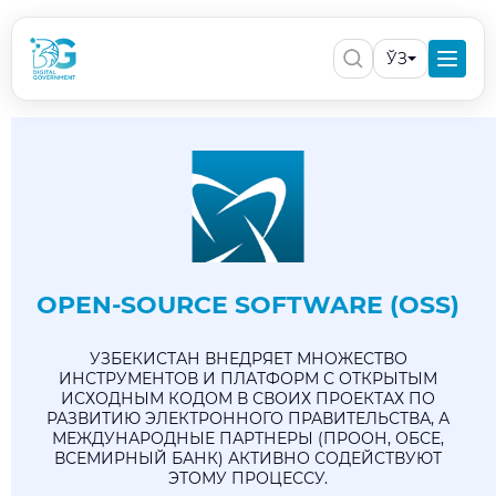
ЎЗ
OPEN-SOURCE SOFTWARE (OSS)
УЗБЕКИСТАН ВНЕДРЯЕТ МНОЖЕСТВО
ИНСТРУМЕНТОВ И ПЛАТФОРМ С ОТКРЫТЫМ
ИСХОДНЫМ КОДОМ В СВОИХ ПРОЕКТАХ ПО
РАЗВИТИЮ ЭЛЕКТРОННОГО ПРАВИТЕЛЬСТВА, А
МЕЖДУНАРОДНЫЕ ПАРТНЕРЫ (ПРООН, ОБСЕ,
ВСЕМИРНЫЙ БАНК) АКТИВНО СОДЕЙСТВУЮТ
ЭТОМУ ПРОЦЕССУ.