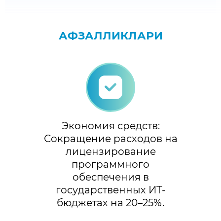
АФЗАЛЛИКЛАРИ
Экономия средств:
Сокращение расходов на
лицензирование
программного
обеспечения в
государственных ИТ-
бюджетах на 20–25%.