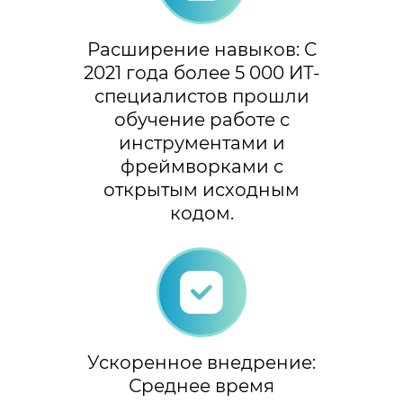
Расширение навыков: С
2021 года более 5 000 ИТ-
специалистов прошли
обучение работе с
инструментами и
фреймворками с
открытым исходным
кодом.
Ускоренное внедрение:
Среднее время