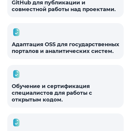
GitHub для публикации и
совместной работы над проектами.
Адаптация OSS для государственных
порталов и аналитических систем.
Обучение и сертификация
специалистов для работы с
открытым кодом.