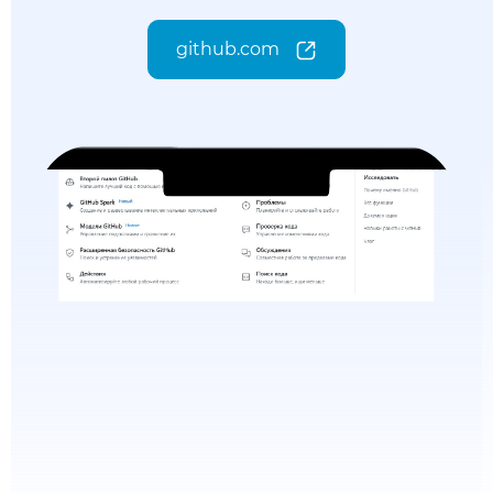
github.com