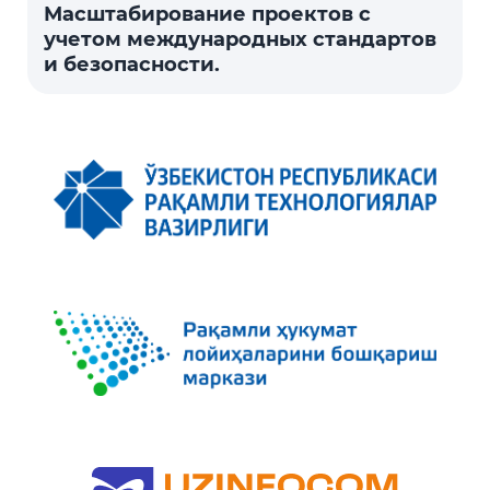
Масштабирование проектов с
учетом международных стандартов
и безопасности.