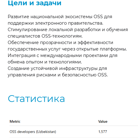
Цели и задачи
Развитие национальной экосистемы OSS для
поддержки электронного правительства.
Стимулирование локальной разработки и обучения
специалистов OSS-технологиям.
Обеспечение прозрачности и эффективности
государственных услуг через открытые платформы.
Интеграция с международными проектами для
обмена опытом и технологиями.
Создание устойчивой инфраструктуры для
управления рисками и безопасностью OSS.
Статистика