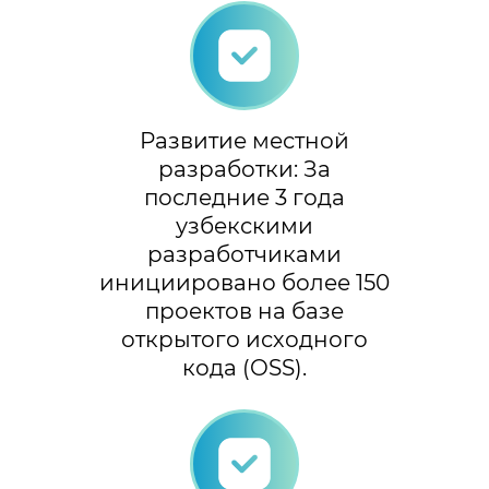
Развитие местной
разработки: За
последние 3 года
узбекскими
разработчиками
инициировано более 150
проектов на базе
открытого исходного
кода (OSS).