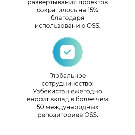
развертывания проектов
сократилось на 15%
благодаря
использованию OSS.
Глобальное
сотрудничество:
Узбекистан ежегодно
вносит вклад в более чем
50 международных
репозиториев OSS.