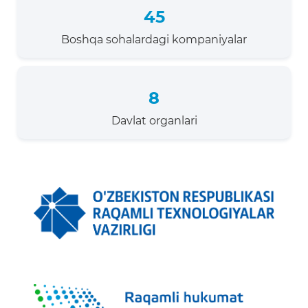
45
Boshqa sohalardagi kompaniyalar
8
Davlat organlari