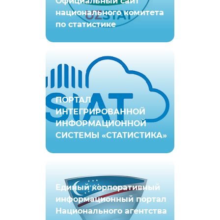
Официальный сайт
национального комитета
по статистике
ПОРТАЛ
ИНТЕГРИРОВАННОЙ
ИНФОРМАЦИОННОЙ
СИСТЕМЫ «СТАТИСТИКА»
Единый корпоративный
информационный портал
Национального агентства