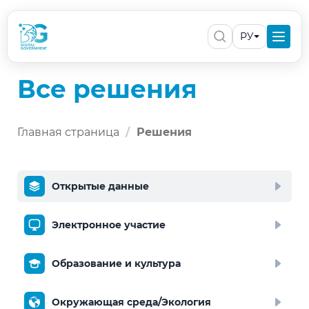
РУ
Все решения
Главная страница
Решения
Открытые данные
Электронное участие
Образование и культура
Окружающая среда/Экология