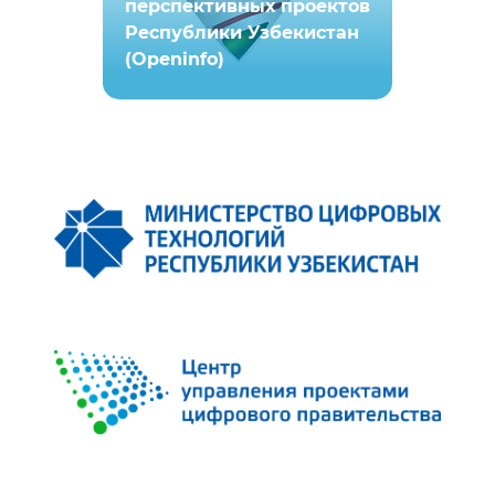
перспективных проектов
Республики Узбекистан
(Openinfo)