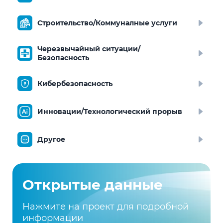
Строительство/Коммуналные услуги
Черезвычайный ситуации/
Безопасность
Кибербезопасность
Инновации/Технологический прорыв
Другое
Открытые данные
Нажмите на проект для подробной
информации