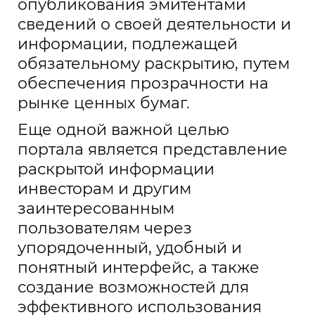
опубликования эмитентами
сведений о своей деятельности и
информации, подлежащей
обязательному раскрытию, путем
обеспечения прозрачности на
рынке ценных бумаг.
Еще одной важной целью
портала является представление
раскрытой информации
инвесторам и другим
заинтересованным
пользователям через
упорядоченный, удобный и
понятный интерфейс, а также
создание возможностей для
эффективного использования