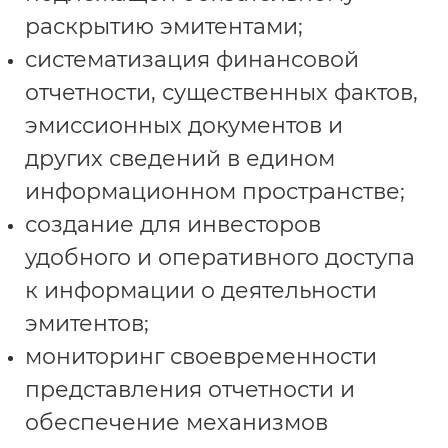
раскрытию эмитентами;
систематизация финансовой
отчетности, существенных фактов,
эмиссионных документов и
других сведений в едином
информационном пространстве;
создание для инвесторов
удобного и оперативного доступа
к информации о деятельности
эмитентов;
мониторинг своевременности
представления отчетности и
обеспечение механизмов