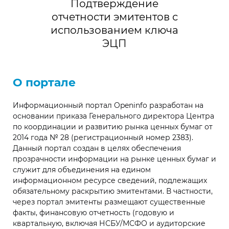
Подтверждение
отчетности эмитентов с
использованием ключа
ЭЦП
О портале
Информационный портал Openinfo разработан на
основании приказа Генерального директора Центра
по координации и развитию рынка ценных бумаг от
2014 года № 28 (регистрационный номер 2383).
Данный портал создан в целях обеспечения
прозрачности информации на рынке ценных бумаг и
служит для объединения на едином
информационном ресурсе сведений, подлежащих
обязательному раскрытию эмитентами. В частности,
через портал эмитенты размещают существенные
факты, финансовую отчетность (годовую и
квартальную, включая НСБУ/МСФО и аудиторские