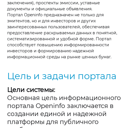
заключения), проспекты эмиссии, уставные
документы и официальные объявления.
Портал Openinfo предназначен не только для
эмитентов, но и для инвесторов и других
заинтересованных пользователей, обеспечивая
предоставление раскрываемых данных в понятной,
систематизированной и удобной форме. Портал
способствует повышению информированности
инвесторов и формированию надежной
информационной среды на рынке ценных бумаг.
Цель и задачи портала
Цели системы:
Основная цель информационного
портала Openinfo заключается в
создании единой и надежной
платформы для публичного