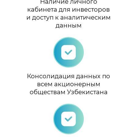
Наличие личного
кабинета для инвесторов
и доступ к аналитическим
данным
Консолидация данных по
всем акционерным
обществам Узбекистана