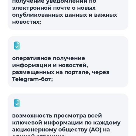
получение уведомлений по
электронной почте о новых
опубликованных данных и важных
новостях;
оперативное получение
информации и новостей,
размещенных на портале, через
Telegram-бот;
возможность просмотра всей
ключевой информации по каждому
акционерному обществу (АО) на