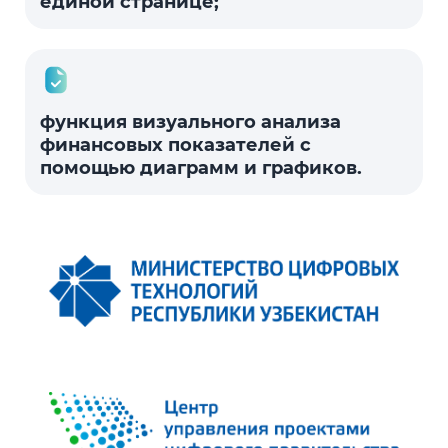
единой странице;
функция визуального анализа
финансовых показателей с
помощью диаграмм и графиков.