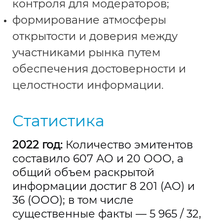
контроля для модераторов;
формирование атмосферы
открытости и доверия между
участниками рынка путем
обеспечения достоверности и
целостности информации.
Статистика
2022 год:
Количество эмитентов
составило 607 АО и 20 ООО, а
общий объем раскрытой
информации достиг 8 201 (АО) и
36 (ООО); в том числе
существенные факты — 5 965 / 32,