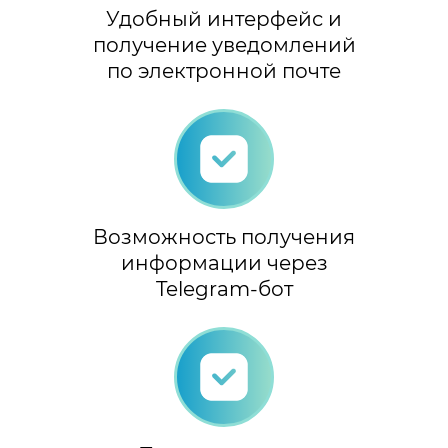
Удобный интерфейс и
получение уведомлений
по электронной почте
Возможность получения
информации через
Telegram-бот