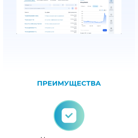
ПРЕИМУЩЕСТВА