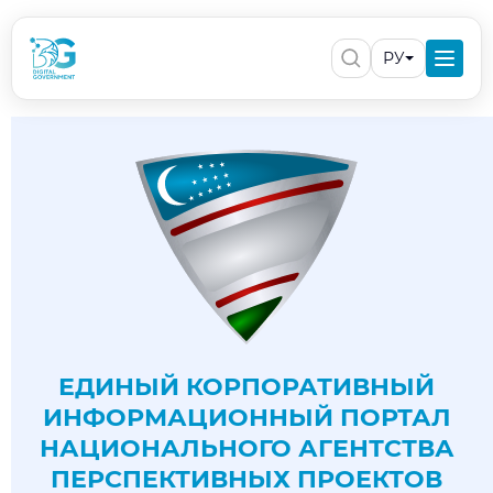
РУ
ЕДИНЫЙ КОРПОРАТИВНЫЙ
ИНФОРМАЦИОННЫЙ ПОРТАЛ
НАЦИОНАЛЬНОГО АГЕНТСТВА
ПЕРСПЕКТИВНЫХ ПРОЕКТОВ