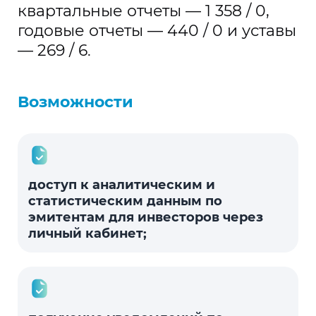
квартальные отчеты — 1 358 / 0,
годовые отчеты — 440 / 0 и уставы
— 269 / 6.
Возможности
доступ к аналитическим и
статистическим данным по
эмитентам для инвесторов через
личный кабинет;