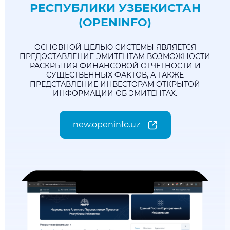
РЕСПУБЛИКИ УЗБЕКИСТАН
(OPENINFO)
ОСНОВНОЙ ЦЕЛЬЮ СИСТЕМЫ ЯВЛЯЕТСЯ
ПРЕДОСТАВЛЕНИЕ ЭМИТЕНТАМ ВОЗМОЖНОСТИ
РАСКРЫТИЯ ФИНАНСОВОЙ ОТЧЕТНОСТИ И
СУЩЕСТВЕННЫХ ФАКТОВ, А ТАКЖЕ
ПРЕДСТАВЛЕНИЕ ИНВЕСТОРАМ ОТКРЫТОЙ
ИНФОРМАЦИИ ОБ ЭМИТЕНТАХ.
new.openinfo.uz