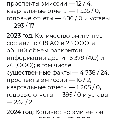
проспекты эмиссии — 12 / 4,
квартальные отчеты — 1 535 / 0,
годовые отчеты — 486 / 0 и уставы
— 293 / 17.
2023 год:
Количество эмитентов
составило 618 АО и 23 ООО, а
общий объем раскрытой
информации достиг 6 379 (АО) и
26 (ООО); в том числе
существенные факты — 4 738 / 24,
проспекты эмиссии — 16 / 2,
квартальные отчеты — 1 205 / 0,
годовые отчеты — 395 / 0 и уставы
— 232 / 2.
2024 год:
Количество эмитентов