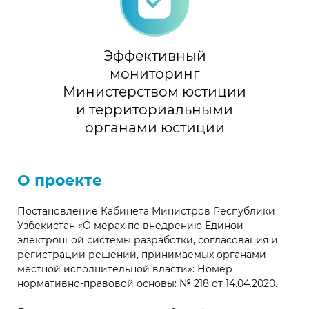
Эффективный
мониторинг
Министерством юстиции
и территориальными
органами юстиции
О проекте
Постановление Кабинета Министров Республики
Узбекистан «О мерах по внедрению Единой
электронной системы разработки, согласования и
регистрации решений, принимаемых органами
местной исполнительной власти»: Номер
нормативно-правовой основы: № 218 от 14.04.2020.