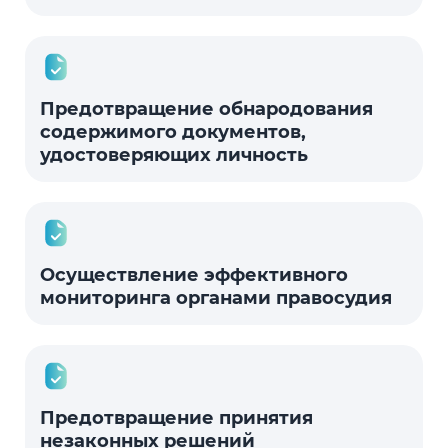
Предотвращение обнародования
содержимого документов,
удостоверяющих личность
Осуществление эффективного
мониторинга органами правосудия
Предотвращение принятия
незаконных решений