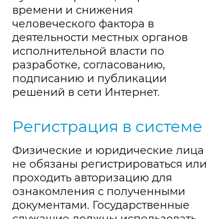
времени и снижения
человеческого фактора в
деятельности местных органов
исполнительной власти по
разработке, согласованию,
подписанию и публикации
решений в сети Интернет.
Регистрация в системе
Физические и юридические лица
не обязаны регистрироваться или
проходить авторизацию для
ознакомления с полученными
документами. Государственные
служащие должны использовать