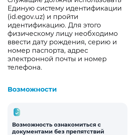
Единую систему идентификации
(id.egov.uz) и пройти
идентификацию. Для этого
физическому лицу необходимо
ввести дату рождения, серию и
номер паспорта, адрес
электронной почты и номер
телефона.
Возможности
Возможность ознакомиться с
документами без препятствий