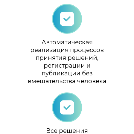
Автоматическая
реализация процессов
принятия решений,
регистрации и
публикации без
вмешательства человека
Все решения