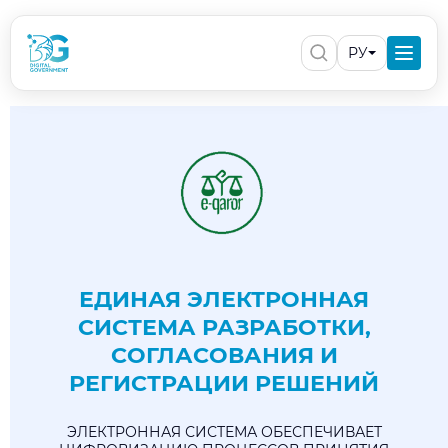
РУ
ЕДИНАЯ ЭЛЕКТРОННАЯ
СИСТЕМА РАЗРАБОТКИ,
СОГЛАСОВАНИЯ И
РЕГИСТРАЦИИ РЕШЕНИЙ
ЭЛЕКТРОННАЯ СИСТЕМА ОБЕСПЕЧИВАЕТ