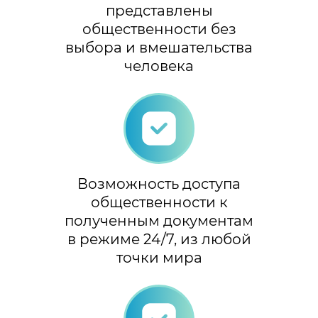
представлены
общественности без
выбора и вмешательства
человека
Возможность доступа
общественности к
полученным документам
в режиме 24/7, из любой
точки мира