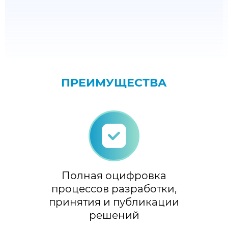
ПРЕИМУЩЕСТВА
Полная оцифровка
процессов разработки,
принятия и публикации
решений