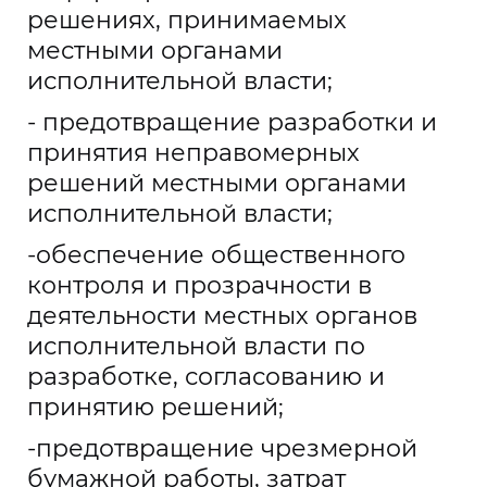
решениях, принимаемых
местными органами
исполнительной власти;
- предотвращение разработки и
принятия неправомерных
решений местными органами
исполнительной власти;
-обеспечение общественного
контроля и прозрачности в
деятельности местных органов
исполнительной власти по
разработке, согласованию и
принятию решений;
-предотвращение чрезмерной
бумажной работы, затрат