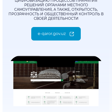
ЦИФРОВИЗАЦИЮ ПРОЦЕССОВ ПРИНЯТИЯ
РЕШЕНИЙ ОРГАНАМИ МЕСТНОГО
САМОУПРАВЛЕНИЯ, А ТАКЖЕ, ОТКРЫТОСТЬ,
ПРОЗРАЧНОСТЬ И ОБЩЕСТВЕННЫЙ КОНТРОЛЬ В
СВОЕЙ ДЕЯТЕЛЬНОСТИ
e-qaror.gov.uz