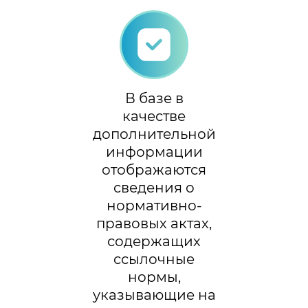
В базе в
качестве
дополнительной
информации
отображаются
сведения о
нормативно-
правовых актах,
содержащих
ссылочные
нормы,
указывающие на