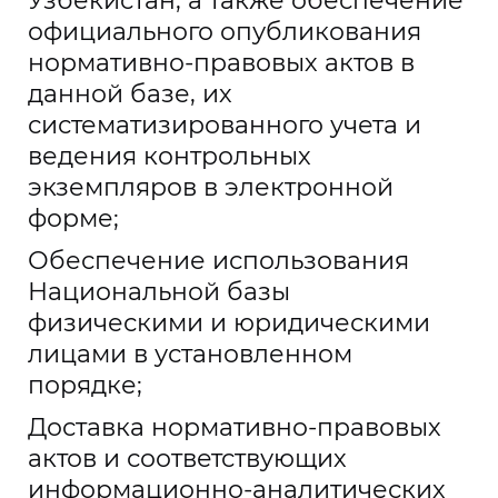
Узбекистан, а также обеспечение
официального опубликования
нормативно-правовых актов в
данной базе, их
систематизированного учета и
ведения контрольных
экземпляров в электронной
форме;
Обеспечение использования
Национальной базы
физическими и юридическими
лицами в установленном
порядке;
Доставка нормативно-правовых
актов и соответствующих
информационно-аналитических