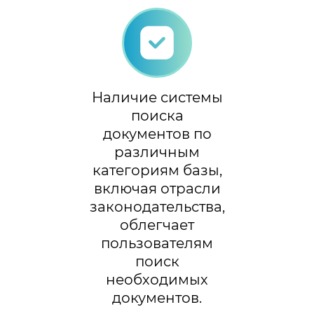
Наличие системы
поиска
документов по
различным
категориям базы,
включая отрасли
законодательства,
облегчает
пользователям
поиск
необходимых
документов.