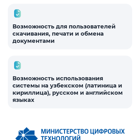
Возможность для пользователей
скачивания, печати и обмена
документами
Возможность использования
системы на узбекском (латиница и
кириллица), русском и английском
языках