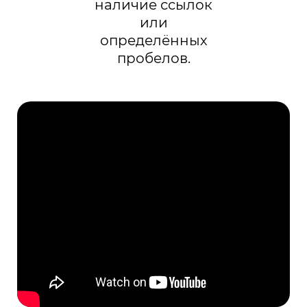
наличие ссылок
или
определённых
пробелов.