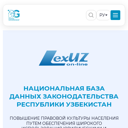
РУ
НАЦИОНАЛЬНАЯ БАЗА
ДАННЫХ ЗАКОНОДАТЕЛЬСТВА
РЕСПУБЛИКИ УЗБЕКИСТАН
ПОВЫШЕНИЕ ПРАВОВОЙ КУЛЬТУРЫ НАСЕЛЕНИЯ
ПУТЕМ ОБЕСПЕЧЕНИЯ ШИРОКОГО