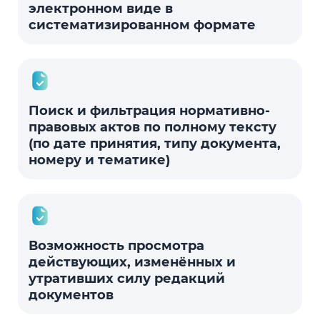
электронном виде в
систематизированном формате
Поиск и фильтрация нормативно-
правовых актов по полному тексту
(по дате принятия, типу документа,
номеру и тематике)
Возможность просмотра
действующих, изменённых и
утративших силу редакций
документов