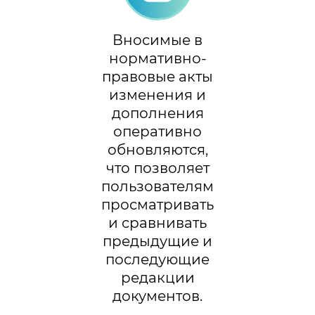
Вносимые в
нормативно-
правовые акты
изменения и
дополнения
оперативно
обновляются,
что позволяет
пользователям
просматривать
и сравнивать
предыдущие и
последующие
редакции
документов.