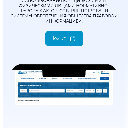
ИСПОЛЬЗОВАНИЯ ЮРИДИЧЕСКИМИ И
ФИЗИЧЕСКИМИ ЛИЦАМИ НОРМАТИВНО-
ПРАВОВЫХ АКТОВ, СОВЕРШЕНСТВОВАНИЕ
СИСТЕМЫ ОБЕСПЕЧЕНИЯ ОБЩЕСТВА ПРАВОВОЙ
ИНФОРМАЦИЕЙ.
lex.uz