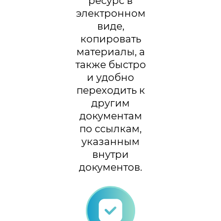
ресурс в
электронном
виде,
копировать
материалы, а
также быстро
и удобно
переходить к
другим
документам
по ссылкам,
указанным
внутри
документов.