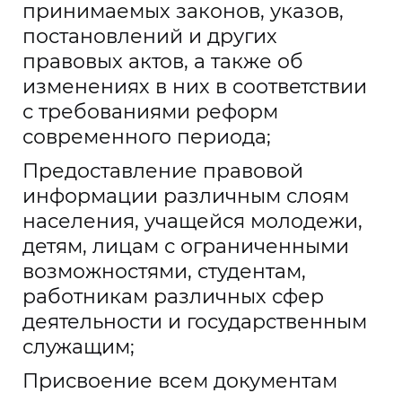
принимаемых законов, указов,
постановлений и других
правовых актов, а также об
изменениях в них в соответствии
с требованиями реформ
современного периода;
Предоставление правовой
информации различным слоям
населения, учащейся молодежи,
детям, лицам с ограниченными
возможностями, студентам,
работникам различных сфер
деятельности и государственным
служащим;
Присвоение всем документам