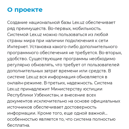
О проекте
Создание национальной базы Lex.uz обеспечивает
ряд преимуществ. Во-первых, мобильность.
Системой Lex.uz можно пользоваться из любой
страны мира при наличии подключения к сети
Интернет. Установка какого-либо дополнительного
программного обеспечения не требуется. Во-вторых,
удобство. Существующие программы необходимо
регулярно обновлять, что требует от пользователей
дополнительных затрат времени или средств. В
системе Lex.uz вся информация обновляется в
онлайн-режиме. В-третьих, надежность. Система
Lex.uz принадлежит Министерству юстиции
Республики Узбекистан, и внесение всех
документов исключительно на основе официальных
источников обеспечивает достоверность
информации. Кроме того, еще одной важной
особенностью является то, что система полностью
бесплатна.