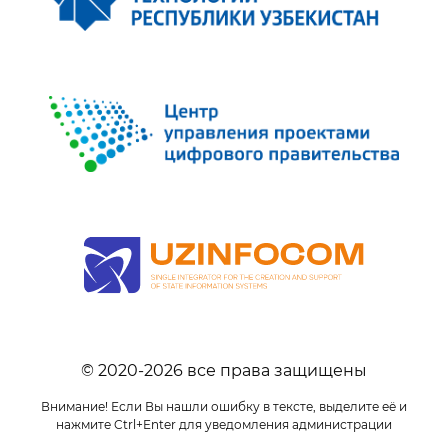
© 2020-
2026
все права защищены
Внимание! Если Вы нашли ошибку в тексте, выделите её и
нажмите Ctrl+Enter для уведомления администрации