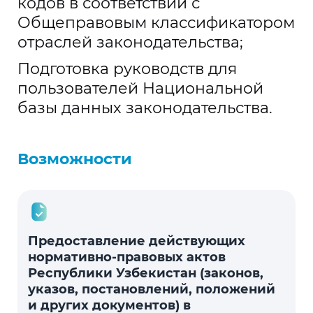
кодов в соответствии с
Общеправовым классификатором
отраслей законодательства;
Подготовка руководств для
пользователей Национальной
базы данных законодательства.
Возможности
Предоставление действующих
нормативно-правовых актов
Республики Узбекистан (законов,
указов, постановлений, положений
и других документов) в