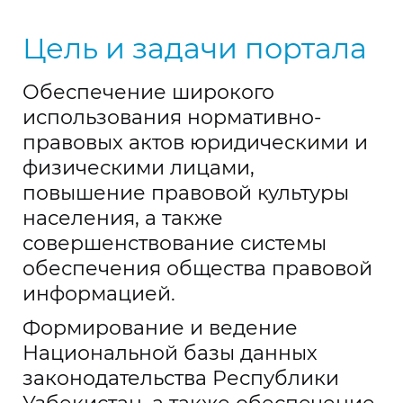
Цель и задачи портала
Обеспечение широкого
использования нормативно-
правовых актов юридическими и
физическими лицами,
повышение правовой культуры
населения, а также
совершенствование системы
обеспечения общества правовой
информацией.
Формирование и ведение
Национальной базы данных
законодательства Республики