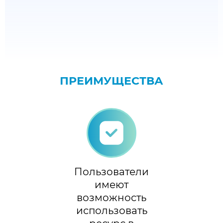
ПРЕИМУЩЕСТВА
Пользователи
имеют
возможность
использовать