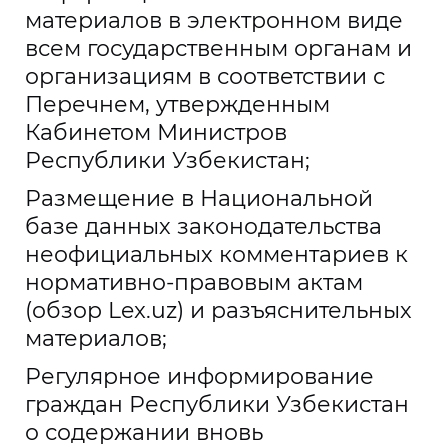
материалов в электронном виде
всем государственным органам и
организациям в соответствии с
Перечнем, утвержденным
Кабинетом Министров
Республики Узбекистан;
Размещение в Национальной
базе данных законодательства
неофициальных комментариев к
нормативно-правовым актам
(обзор Lex.uz) и разъяснительных
материалов;
Регулярное информирование
граждан Республики Узбекистан
о содержании вновь