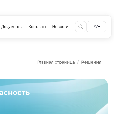
РУ
Документы
Контакты
Новости
Главная страница
Решения
асность