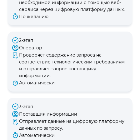
необходимой информации с помощью веб-
сервиса через цифровую платформу данных.
По желанию
2-этап
Оператор
Проверяет содержание запроса на
соответствие технологическим требованиям
и отправляет запрос поставщику
информации.
Автоматически
3-этап
Поставщик информации
Отправляет данные на цифровую платформу
данных по запросу.
Автоматически