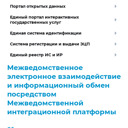
Портал открытых данных
Единый портал интерактивных
государственных услуг
Единая система идентификации
Система регистрации и выдачи ЭЦП
Единый реестр ИС и ИР
Межведомственное
электронное взаимодействие
и информационный обмен
посредством
Межведомственной
интеграционной платформы