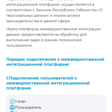
интеграционной платформе, осуществляется в
соответствии с Законом Республики Узбекистан «О
персональных данных» и иными актами
законодательства в данной сфере.
Через платформу межведомственной интеграции
данные предоставляются на обработку для
выполнения задач в рамках полномочий
пользователя.
Порядок подключения к межведомственной
интеграционной платформе:
1.Подключение пользователей к
межведомственной интеграционнной
платформе
1-этап
Пользователь