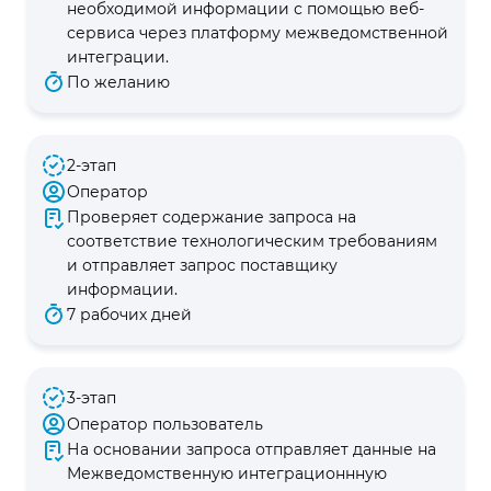
необходимой информации с помощью веб-
сервиса через платформу межведомственной
интеграции.
По желанию
2-этап
Оператор
Проверяет содержание запроса на
соответствие технологическим требованиям
и отправляет запрос поставщику
информации.
7 рабочих дней
3-этап
Оператор пользователь
На основании запроса отправляет данные на
Межведомственную интеграционнную