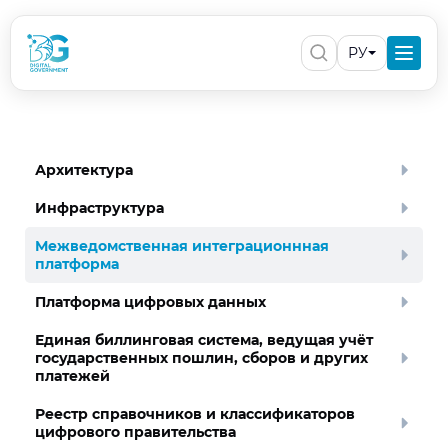
РУ
Архитектура
Инфраструктура
Межведомственная интеграционнная
платформа
Платформа цифровых данных
Единая биллинговая система, ведущая учёт
государственных пошлин, сборов и других
платежей
Реестр справочников и классификаторов
цифрового правительства