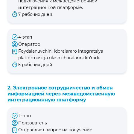
подключения к межведомственной
интеграционной платформе.
7 рабочих дней
4-этап
Оператор
Foydalanuvchini idoralararo integratsiya
platformasiga ulash choralarini ko‘radi.
5 рабочих дней
2. Электронное сотрудничество и обмен
информацией через межведомственную
интеграционнную платформу
1-этап
Ползователь
Отправляет запрос на получение