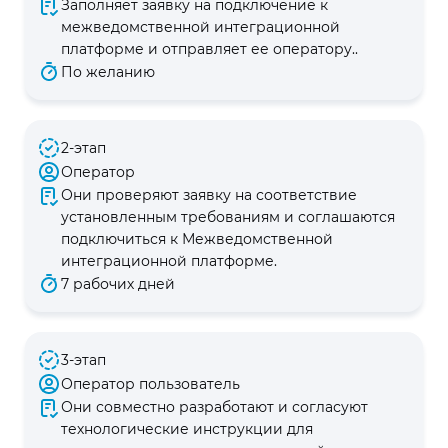
Заполняет заявку на подключение к
межведомственной интеграционной
платформе и отправляет ее оператору..
По желанию
2-этап
Оператор
Они проверяют заявку на соответствие
установленным требованиям и соглашаются
подключиться к Межведомственной
интеграционной платформе.
7 рабочих дней
3-этап
Оператор пользователь
Они совместно разработают и согласуют
технологические инструкции для