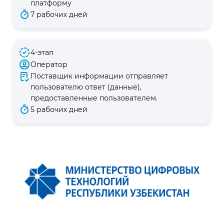
платформу
7 рабочих дней
4-этап
Оператор
Поставщик информации отправляет
пользователю ответ (данные),
предоставленные пользователем.
5 рабочих дней