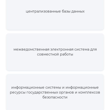
централизованные базы данных
межведомственная электронная система для
совместной работы
информационные системы и информационные
ресурсы государственных органов и комплексов
безопасности