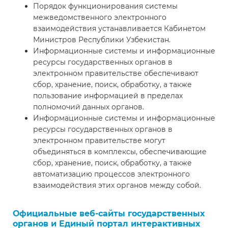
Порядок функционирования системы
межведомственного электронного
взаимодействия устанавливается Кабинетом
Министров Республики Узбекистан.
Информационные системы и информационные
ресурсы государственных органов в
электронном правительстве обеспечивают
сбор, хранение, поиск, обработку, а также
пользование информацией в пределах
полномочий данных органов.
Информационные системы и информационные
ресурсы государственных органов в
электронном правительстве могут
объединяться в комплексы, обеспечивающие
сбор, хранение, поиск, обработку, а также
автоматизацию процессов электронного
взаимодействия этих органов между собой.
Официальные веб-сайты государственных
органов и Единый портал интерактивных