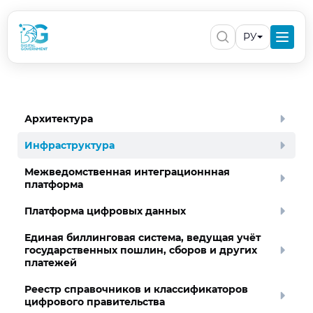
РУ
Архитектура
Инфраструктура
Межведомственная интеграционнная
платформа
Платформа цифровых данных
Единая биллинговая система, ведущая учёт
государственных пошлин, сборов и других
платежей
Реестр справочников и классификаторов
цифрового правительства