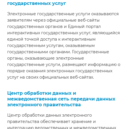
государственных услуг
Электронные государственные услуги оказываются
заявителям через официальные веб-сайты
государственных органов и Единый портал
интерактивных государственных услуг, являющийся
единой точкой доступа к интерактивным
государственным услугам, оказываемым
государственными органами. Государственные
органы, оказывающие электронные
государственные услуги, размещают информацию о
порядке оказания электронных государственных
услуг на своих официальных веб-сайтах.
Центр обработки данных и
межведомственная сеть передачи данных
электронного правительства
Центр обработки данных электронного
правительства обеспечивает хранение и
интеграцию ведомственных и межведомственных