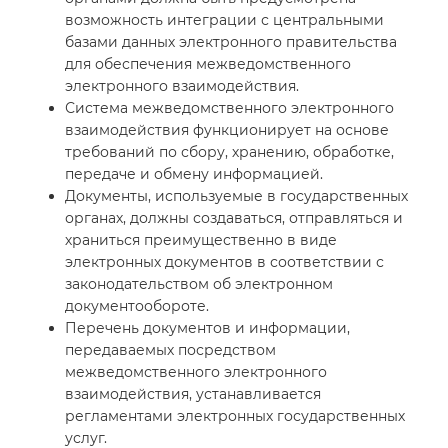
возможность интеграции с центральными
базами данных электронного правительства
для обеспечения межведомственного
электронного взаимодействия.
Система межведомственного электронного
взаимодействия функционирует на основе
требований по сбору, хранению, обработке,
передаче и обмену информацией.
Документы, используемые в государственных
органах, должны создаваться, отправляться и
храниться преимущественно в виде
электронных документов в соответствии с
законодательством об электронном
документообороте.
Перечень документов и информации,
передаваемых посредством
межведомственного электронного
взаимодействия, устанавливается
регламентами электронных государственных
услуг.