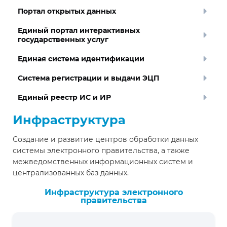
Портал открытых данных
Единый портал интерактивных
государственных услуг
Единая система идентификации
Система регистрации и выдачи ЭЦП
Единый реестр ИС и ИР
Инфраструктура
Создание и развитие центров обработки данных
системы электронного правительства, а также
межведомственных информационных систем и
централизованных баз данных.
Инфраструктура электронного
правительства