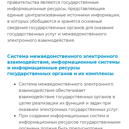
правительства являются государственные
информационные ресурсы, представляющие
единые централизованные источники информации,
в которых обобщаются и хранятся основные
сведения государственных органов для оказания
государственных услуг и межведомственного
электронного взаимодействия.
Система межведомственного электронного
взаимодействия, информационные системы
и информационные ресурсы
государственных органов и их комплексы
Система межведомственного электронного
взаимодействия обеспечивает
взаимодействие государственных органов в
целях реализации их функций и задач при
оказании электронных государственных услуг.
При создании информационных систем и
информационных ресурсов государственными
органами должна быть предусмотрена