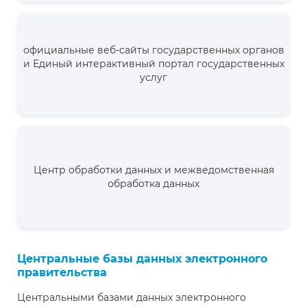
официальные веб-сайты государственных органов
и Единый интерактивный портал государственных
услуг
Центр обработки данных и межведомственная
обработка данных
Центральные базы данных электронного
правительства
Центральными базами данных электронного