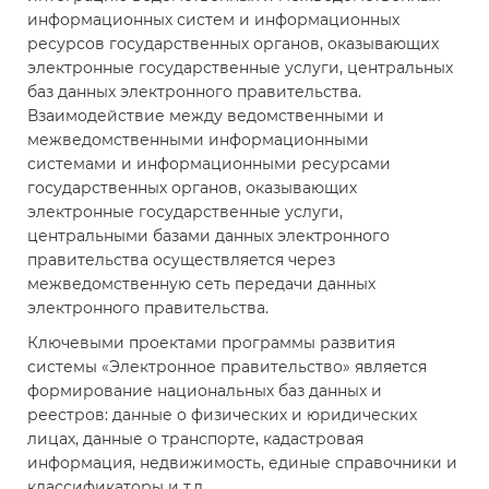
информационных систем и информационных
ресурсов государственных органов, оказывающих
электронные государственные услуги, центральных
баз данных электронного правительства.
Взаимодействие между ведомственными и
межведомственными информационными
системами и информационными ресурсами
государственных органов, оказывающих
электронные государственные услуги,
центральными базами данных электронного
правительства осуществляется через
межведомственную сеть передачи данных
электронного правительства.
Ключевыми проектами программы развития
системы «Электронное правительство» является
формирование национальных баз данных и
реестров: данные о физических и юридических
лицах, данные о транспорте, кадастровая
информация, недвижимость, единые справочники и
классификаторы и т.д.