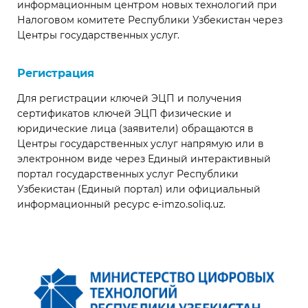
информационным центром новых технологий при
Налоговом комитете Республики Узбекистан через
Центры государственных услуг.
Регистрация
Для регистрации ключей ЭЦП и получения
сертификатов ключей ЭЦП физические и
юридические лица (заявители) обращаются в
Центры государственных услуг напрямую или в
электронном виде через Единый интерактивный
портал государственных услуг Республики
Узбекистан (Единый портал) или официальный
информационный ресурс e-imzo.soliq.uz.