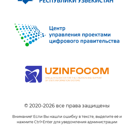
© 2020-
2026
все права защищены
Внимание! Если Вы нашли ошибку в тексте, выделите её и
нажмите Ctrl+Enter для уведомления администрации