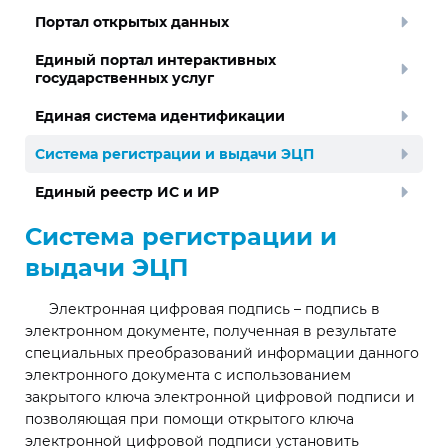
Портал открытых данных
Единый портал интерактивных
государственных услуг
Единая система идентификации
Система регистрации и выдачи ЭЦП
Единый реестр ИС и ИР
Система регистрации и
выдачи ЭЦП
Электронная цифровая подпись – подпись в
электронном документе, полученная в результате
специальных преобразований информации данного
электронного документа с использованием
закрытого ключа электронной цифровой подписи и
позволяющая при помощи открытого ключа
электронной цифровой подписи установить