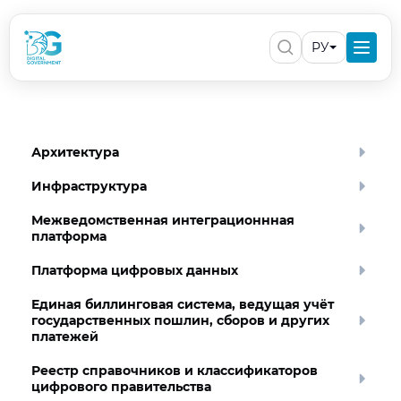
РУ
Архитектура
Инфраструктура
Межведомственная интеграционнная
платформа
Платформа цифровых данных
Единая биллинговая система, ведущая учёт
государственных пошлин, сборов и других
платежей
Реестр справочников и классификаторов
цифрового правительства