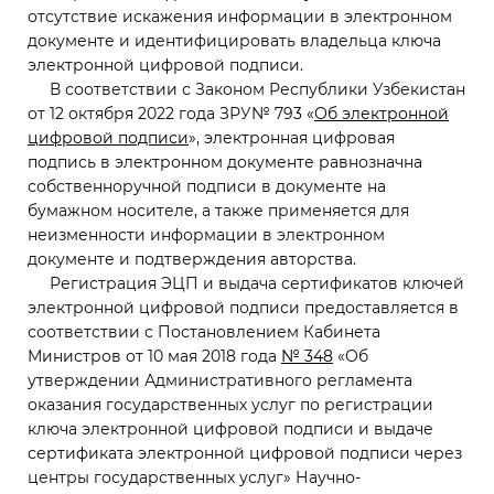
отсутствие искажения информации в электронном
документе и идентифицировать владельца ключа
электронной цифровой подписи.
В соответствии с Законом Республики Узбекистан
от 12 октября 2022 года ЗРУ№ 79
3 «
Об электронной
цифровой подписи
», элект
ронная цифровая
подпись в электронном документе равнозначна
собственноручной подписи в документе на
бумажном носителе, а также применяется для
неизменности информации в электронном
документе и подтверждения авторства.
Регистрация ЭЦП и выдача сертификатов ключей
электронной цифровой подписи предоставляется в
соответствии с Постановлением Кабинета
Министров от 10 мая 2018 года
№ 348
«Об
утверждении Административного регламента
оказания государственных услуг по регистрации
ключа электронной цифровой подписи и выдаче
сертификата электронной цифровой подписи через
центры государственных услуг» Научно-