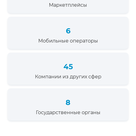
Маркетплейсы
6
Мобильные операторы
45
Компании из других сфер
8
Государственные органы