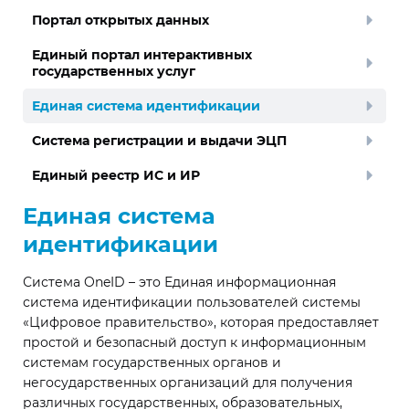
Портал открытых данных
Единый портал интерактивных
государственных услуг
Единая система идентификации
Система регистрации и выдачи ЭЦП
Единый реестр ИС и ИР
Единая система
идентификации
Система OneID – это Единая информационная
система идентификации пользователей системы
«Цифровое правительство», которая предоставляет
простой и безопасный доступ к информационным
системам государственных органов и
негосударственных организаций для получения
различных государственных, образовательных,