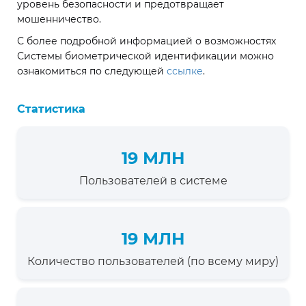
уровень безопасности и предотвращает
мошенничество.
С более подробной информацией о возможностях
Системы биометрической идентификации можно
ознакомиться по следующей
ссылке
.
Статистика
19 МЛН
Пользователей в системе
19 МЛН
Количество пользователей (по всему миру)