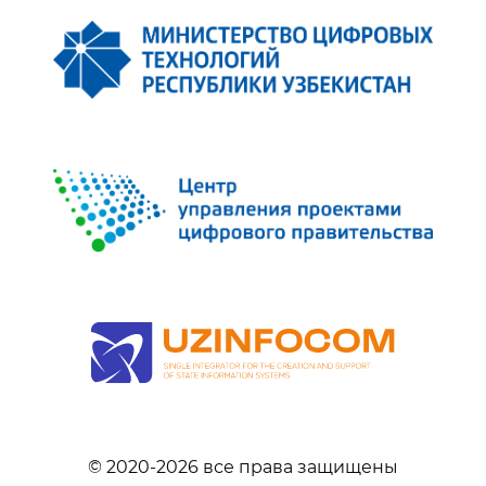
© 2020-
2026
все права защищены