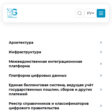
РУ
Архитектура
Инфраструктура
Межведомственная интеграционнная
платформа
Платформа цифровых данных
Единая биллинговая система, ведущая учёт
государственных пошлин, сборов и других
платежей
Реестр справочников и классификаторов
цифрового правительства