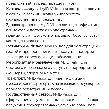
предложений и предотвращения краж.
Контроль доступа
. MyID Vision для контроля доступа
в офисные здания, школы, университеты,
государственные учреждения.
Здравоохранение
. MyID Vision для идентификации
пациентов и доступа к их электронным
медицинским картам, что повышает безопасность и
конфиденциальность.
Гостиничный бизнес
. MyID Vision для регистрации
гостей и предоставления им доступа к номерам, а
также для персонализации обслуживания.
Мероприятия и развлечения
. MyID Palm для
быстрого и безопасного доступа на мероприятия
(концерты, спортивные матчи).
Транспорт
. MyID Vision для идентификации
пассажиров в аэропортах, на вокзалах, что ускоряет
процесс регистрации и посадки.
Государственный сектор
. MyID Vision для
оформления документов, голосования на выборах,
получения государственных услуг, что повышает