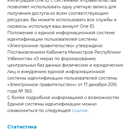
Интеграция One ID с системами э-правительства
позволяет использовать одну учетную запись для
получения доступа ко всем соответствующим
ресурсам. Вы можете использовать все службы и
сервисы, используя ваш аккаунт One ID.
Положение о единой информационной системе
идентификации пользователей системы
«Электронное правительство» утверждено
Постановлением Кабинета Министров Республики
Узбекистан «О мерах по формированию
центральных баз данных физических и юридических
лиц и внедрению единой информационной
системы идентификации пользователей системы
«Электронное правительство»» от 17 декабря 2015
года № 365.
С более подробной информацией о возможностях
Единой системы идентификации можно
ознакомиться по следующей
ссылке
.
Статистика