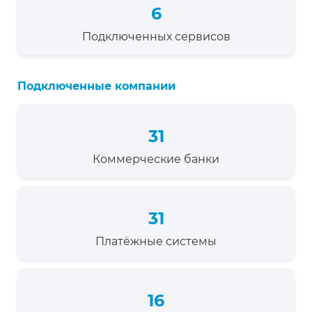
6
Подключенных сервисов
Подключенные компании
31
Коммерческие банки
31
Платёжные системы
16