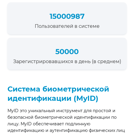
15000987
Пользователей в системе
50000
Зарегистрировавшихся в день (в среднем)
Система биометрической
идентификации (MyID)
MyID это уникальный инструмент для простой и
безопасной биометрической идентификации по
лицу. MyID обеспечивает подлинную
идентификацию и аутентификацию физических лиц