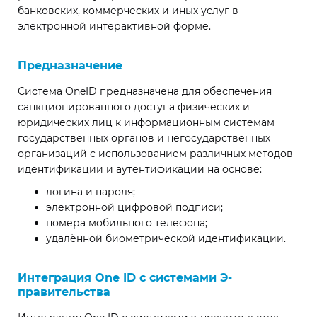
банковских, коммерческих и иных услуг в
электронной интерактивной форме.
Предназначение
Система OneID предназначена для обеспечения
санкционированного доступа физических и
юридических лиц к информационным системам
государственных органов и негосударственных
организаций с использованием различных методов
идентификации и аутентификации на основе:
логина и пароля;
электронной цифровой подписи;
номера мобильного телефона;
удалённой биометрической идентификации.
Интеграция One ID с системами Э-
правительства