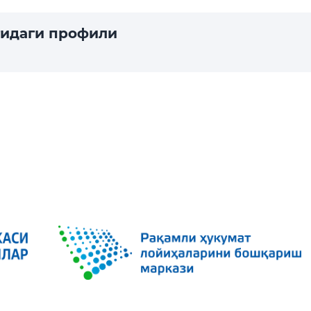
гидаги профили