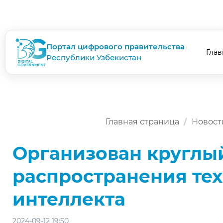
Портал цифрового правительства
Глав
Республики Узбекистан
Главная страница
Новост
Организован круглый
распространения тех
интеллекта
2024-09-12 19:50