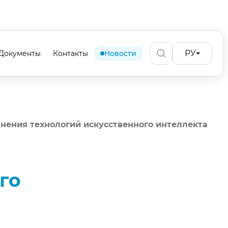
РУ
Документы
Контакты
Новости
анения технологий искусственного интеллекта
го