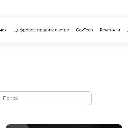
ная
Цифровое правительство
GovTech
Рейтинги