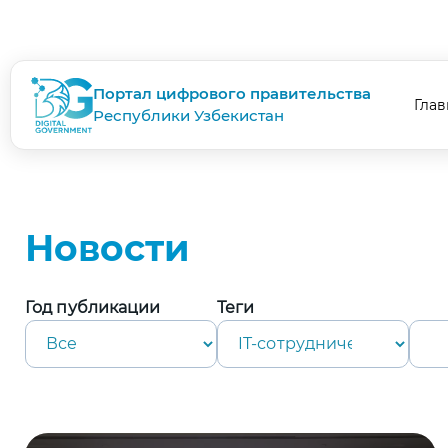
Портал цифрового правительства
Глав
Республики Узбекистан
Новости
Год публикации
Теги