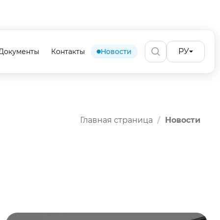
РУ
Документы
Контакты
Новости
Главная страница
Новости