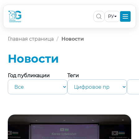
РУ
Главная страница
Новости
Новости
Год публикации
Теги