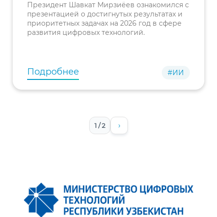
технологий
Президент Шавкат Мирзиёев ознакомился с
презентацией о достигнутых результатах и
приоритетных задачах на 2026 год в сфере
развития цифровых технологий.
Подробнее
#ИИ
›
1 / 2