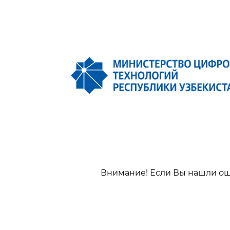
Внимание! Если Вы нашли оши