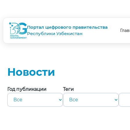
Портал цифрового правительства
Глав
Республики Узбекистан
Новости
Год публикации
Теги