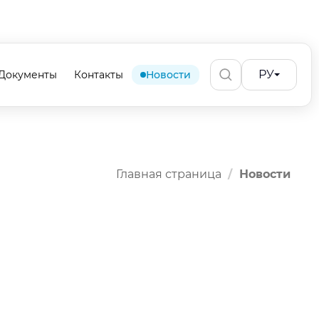
РУ
Документы
Контакты
Новости
Главная страница
Новости