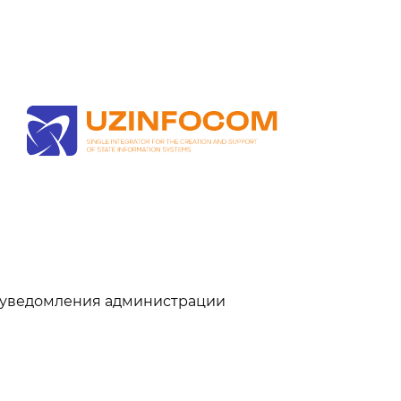
ля уведомления администрации