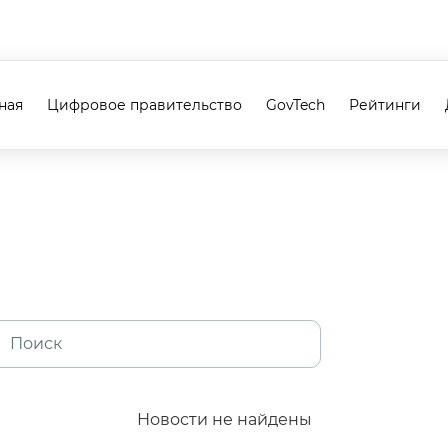
ная
Цифровое правительство
GovTech
Рейтинги
Новости не найдены