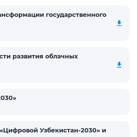
ансформации государственного
сти развития облачных
2030»
 «Цифровой Узбекистан-2030» и