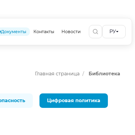
РУ
Документы
Контакты
Новости
Главная страница
Библиотека
опасность
Цифровая политика