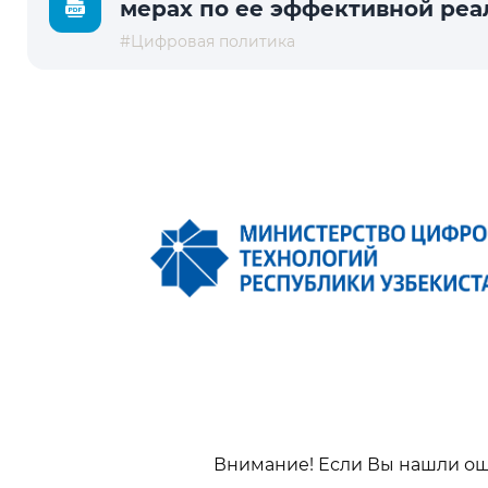
мерах по ее эффективной реа
#Цифровая политика
Внимание! Если Вы нашли оши