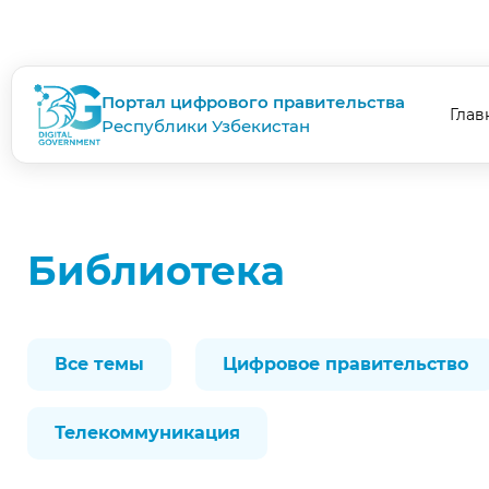
Портал цифрового правительства
Глав
Республики Узбекистан
Библиотека
Все темы
Цифровое правительство
Телекоммуникация