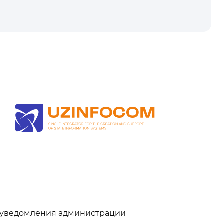
ля уведомления администрации