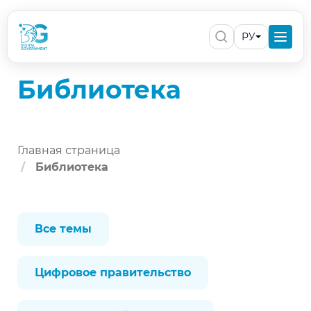
РУ
Библиотека
Главная страница
Библиотека
Все темы
Цифровое правительство