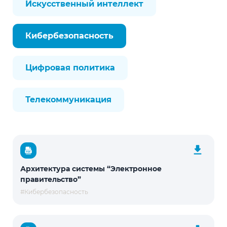
Искусственный интеллект
Кибербезопасность
Цифровая политика
Телекоммуникация
Архитектура системы “Электронное
правительство”
#Кибербезопасность