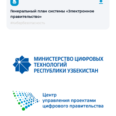
Генеральный план системы «Электронное
правительство»
#Кибербезопасность