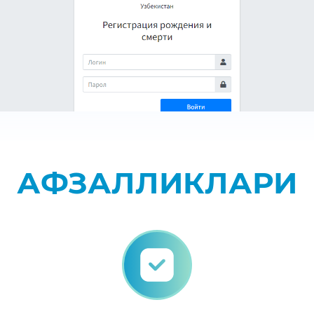
АФЗАЛЛИКЛАРИ