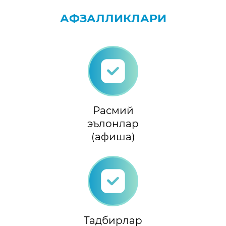
АФЗАЛЛИКЛАРИ
Расмий
эълонлар
(афиша)
Тадбирлар