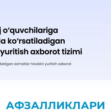
АФЗАЛЛИКЛАРИ