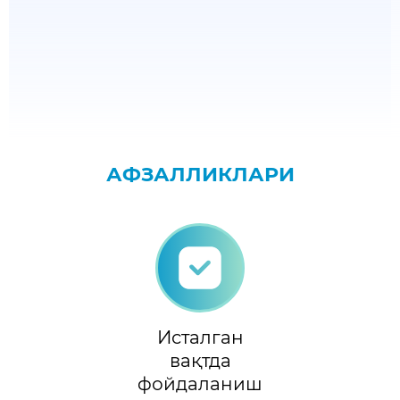
АФЗАЛЛИКЛАРИ
Исталган
вақтда
фойдаланиш