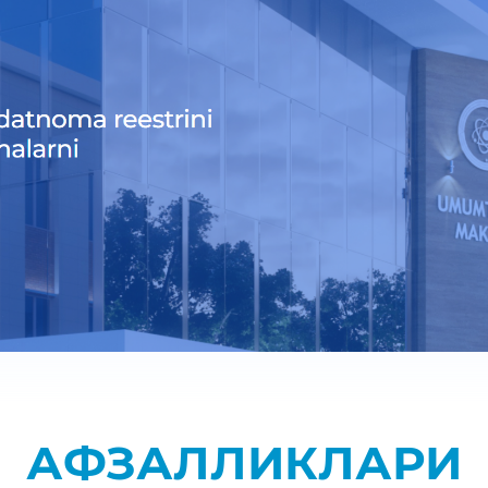
АФЗАЛЛИКЛАРИ