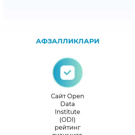
АФЗАЛЛИКЛАРИ
Сайт Open
Data
Institute
(ODI)
рейтинг