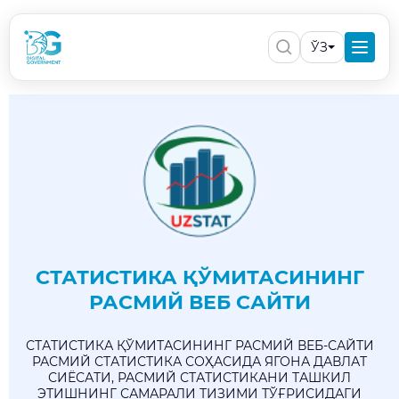
ЎЗ
СТАТИСТИКА ҚЎМИТАСИНИНГ
РАСМИЙ ВЕБ САЙТИ
СТАТИСТИКА ҚЎМИТАСИНИНГ РАСМИЙ ВЕБ-САЙТИ
РАСМИЙ СТАТИСТИКА СОҲАСИДА ЯГОНА ДАВЛАТ
СИЁСАТИ, РАСМИЙ СТАТИСТИКАНИ ТАШКИЛ
ЭТИШНИНГ САМАРАЛИ ТИЗИМИ ТЎҒРИСИДАГИ