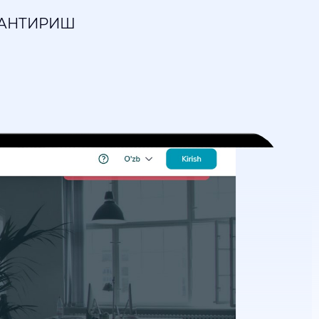
ЛАНТИРИШ