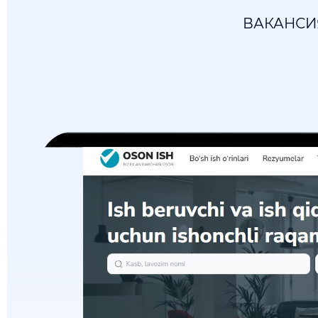
ВАКАНСИ