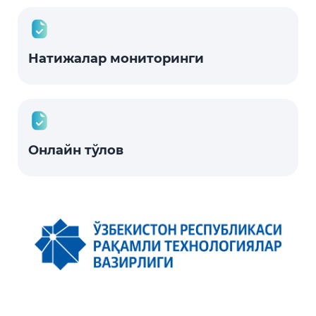
Натижалар мониторинги
Онлайн тўлов