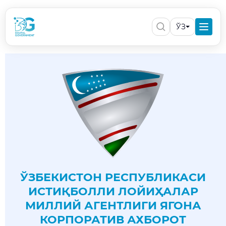
ЎЗ
ЎЗБЕКИСТОН РЕСПУБЛИКАСИ
ИСТИҚБОЛЛИ ЛОЙИҲАЛАР
МИЛЛИЙ АГЕНТЛИГИ ЯГОНА
КОРПОРАТИВ АХБОРОТ