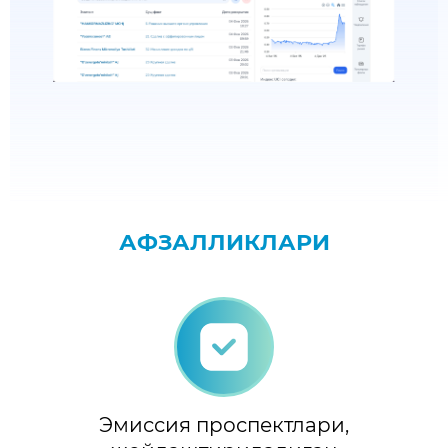
АФЗАЛЛИКЛАРИ
Эмиссия проспектлари,