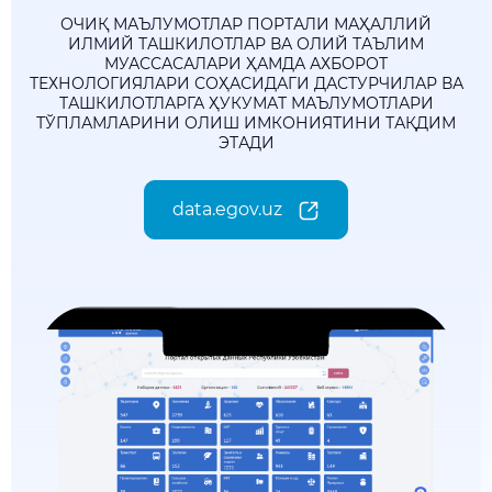
ОЧИҚ МАЪЛУМОТЛАР ПОРТАЛИ МАҲАЛЛИЙ
ИЛМИЙ ТАШКИЛОТЛАР ВА ОЛИЙ ТАЪЛИМ
МУАССАСАЛАРИ ҲАМДА АХБОРОТ
ТЕХНОЛОГИЯЛАРИ СОҲАСИДАГИ ДАСТУРЧИЛАР ВА
ТАШКИЛОТЛАРГА ҲУКУМАТ МАЪЛУМОТЛАРИ
ТЎПЛАМЛАРИНИ ОЛИШ ИМКОНИЯТИНИ ТАҚДИМ
ЭТАДИ
data.egov.uz