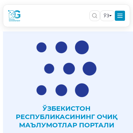
ЎЗ
ЎЗБЕКИСТОН
РЕСПУБЛИКАСИНИНГ ОЧИҚ
МАЪЛУМОТЛАР ПОРТАЛИ