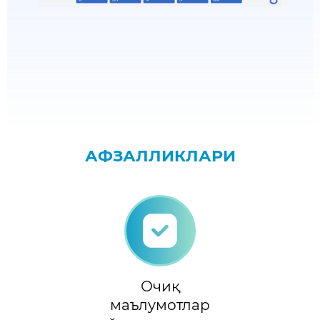
АФЗАЛЛИКЛАРИ
Очиқ
маълумотлар