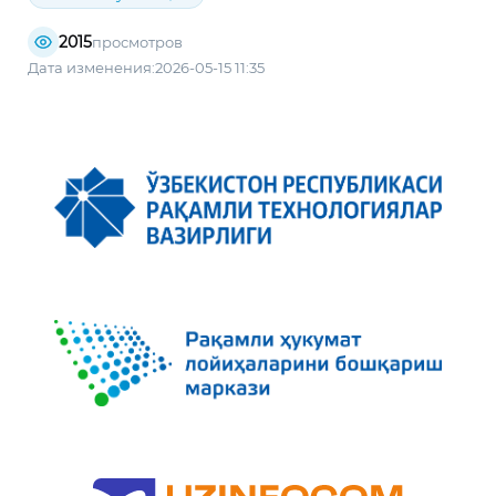
2015
просмотров
Дата изменения:2026-05-15 11:35