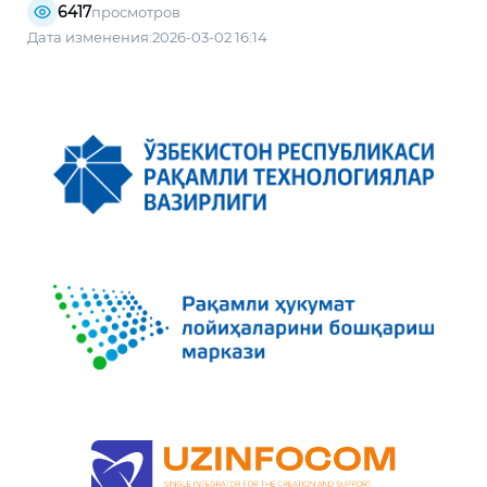
6417
просмотров
Дата изменения:2026-03-02 16:14