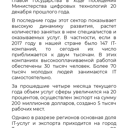
главой государства в ходе посещения
Министерства цифровых технологий 20
декабря прошлого года.
В последние годы этот сектор показывает
высокую динамику развития, растет
количество занятых в нем специалистов и
оказываемых услуг. В частности, если в
2017 году в нашей стране было 147 IT-
компаний, то сегодня их число
приближается к двум тысячам. В этих
компаниях высокооплачиваемой работой
обеспечены 30 тысяч человек. Более 70
тысяч молодых людей занимаются IT
самостоятельно.
За прошедшие четыре месяца текущего
года объем услуг сферы увеличился на 20
процентов, осуществлен экспорт на сумму
200 миллионов долларов, создано 5 тысяч
рабочих мест.
Однако в разрезе регионов основная доля
IT-услуг и экспорта приходится на город