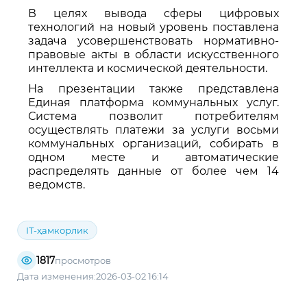
В целях вывода сферы цифровых
технологий на новый уровень поставлена
задача усовершенствовать нормативно-
правовые акты в области искусственного
интеллекта и космической деятельности.
На презентации также представлена
Единая платформа коммунальных услуг.
Система позволит потребителям
осуществлять платежи за услуги восьми
коммунальных организаций, собирать в
одном месте и автоматические
распределять данные от более чем 14
ведомств.
IT-ҳамкорлик
1817
просмотров
Дата изменения:2026-03-02 16:14