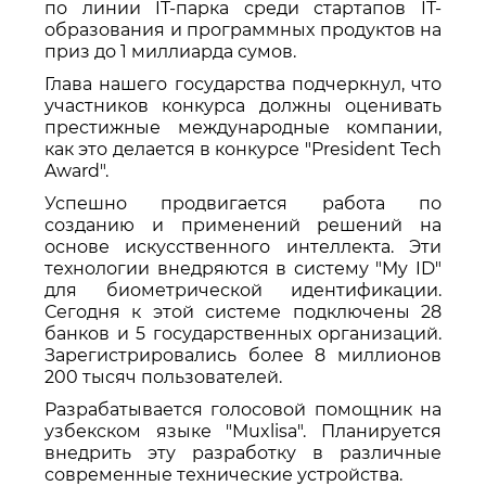
по линии IT-парка среди стартапов IT-
образования и программных продуктов на
приз до 1 миллиарда сумов.
Глава нашего государства подчеркнул, что
участников конкурса должны оценивать
престижные международные компании,
как это делается в конкурсе "President Tech
Award".
Успешно продвигается работа по
созданию и применений решений на
основе искусственного интеллекта. Эти
технологии внедряются в систему "My ID"
для биометрической идентификации.
Сегодня к этой системе подключены 28
банков и 5 государственных организаций.
Зарегистрировались более 8 миллионов
200 тысяч пользователей.
Разрабатывается голосовой помощник на
узбекском языке "Muxlisa". Планируется
внедрить эту разработку в различные
современные технические устройства.