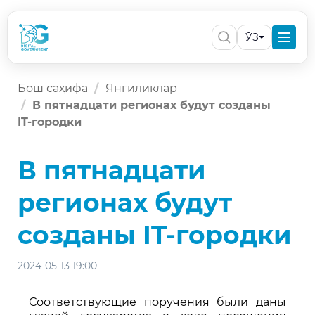
ЎЗ
Бош саҳифа
Янгиликлар
В пятнадцати регионах будут созданы
IT-городки
В пятнадцати
регионах будут
созданы IT-городки
2024-05-13 19:00
Соответствующие поручения были даны