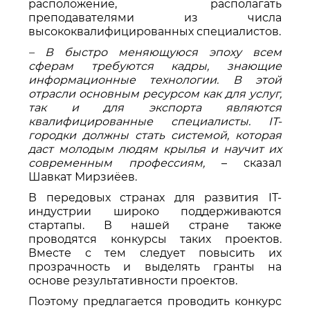
расположение, располагать
преподавателями из числа
высококвалифицированных специалистов.
– В быстро меняющуюся эпоху всем
сферам требуются кадры, знающие
информационные технологии. В этой
отрасли основным ресурсом как для услуг,
так и для экспорта являются
квалифицированные специалисты. IT-
городки должны стать системой, которая
даст молодым людям крылья и научит их
современным профессиям,
– сказал
Шавкат Мирзиёев.
В передовых странах для развития IT-
индустрии широко поддерживаются
стартапы. В нашей стране также
проводятся конкурсы таких проектов.
Вместе с тем следует повысить их
прозрачность и выделять гранты на
основе результативности проектов.
Поэтому предлагается проводить конкурс