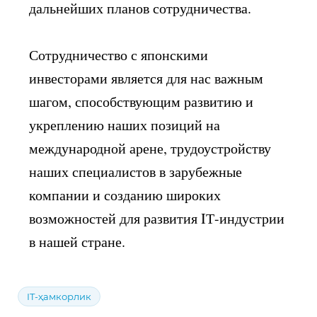
дальнейших планов сотрудничества.
Сотрудничество с японскими
инвесторами является для нас важным
шагом, способствующим развитию и
укреплению наших позиций на
международной арене, трудоустройству
наших специалистов в зарубежные
компании и созданию широких
возможностей для развития IТ-индустрии
в нашей стране.
IT-ҳамкорлик