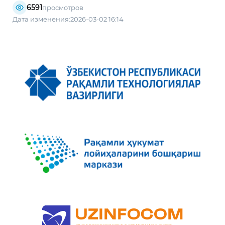
6591
просмотров
Дата изменения:2026-03-02 16:14