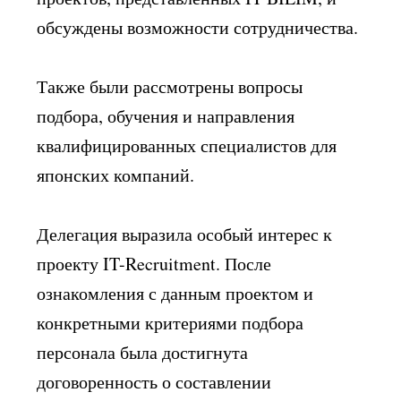
обсуждены возможности сотрудничества.
Также были рассмотрены вопросы
подбора, обучения и направления
квалифицированных специалистов для
японских компаний.
Делегация выразила особый интерес к
проекту IT-Recruitment. После
ознакомления с данным проектом и
конкретными критериями подбора
персонала была достигнута
договоренность о составлении