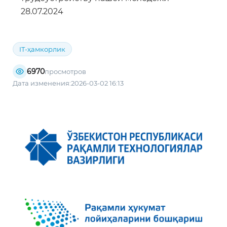
28.07.2024
IT-ҳамкорлик
6970
просмотров
Дата изменения:2026-03-02 16:13