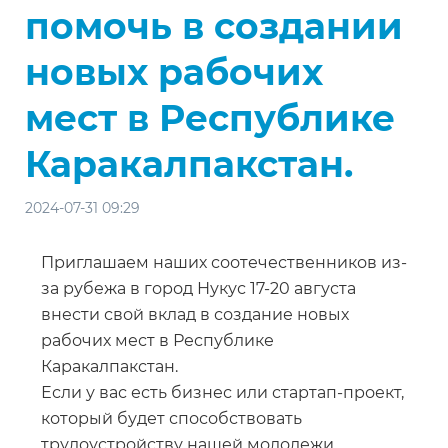
помочь в создании
новых рабочих
мест в Республике
Каракалпакстан.
2024-07-31 09:29
Приглашаем наших соотечественников из-
за рубежа в город Нукус 17-20 августа
внести свой вклад в создание новых
рабочих мест в Республике
Каракалпакстан.
Если у вас есть бизнес или стартап-проект,
который будет способствовать
трудоустройству нашей молодежи