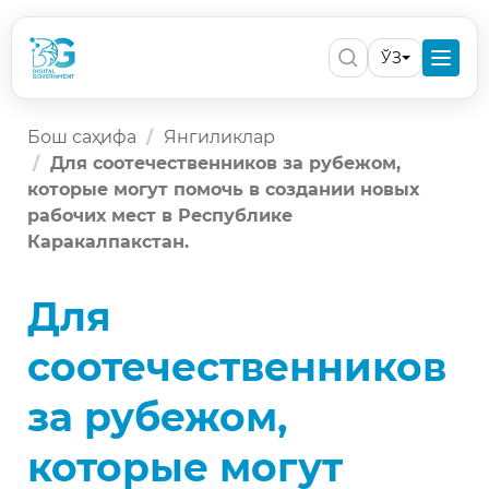
ЎЗ
Бош саҳифа
Янгиликлар
Для соотечественников за рубежом,
которые могут помочь в создании новых
рабочих мест в Республике
Каракалпакстан.
Для
соотечественников
за рубежом,
которые могут