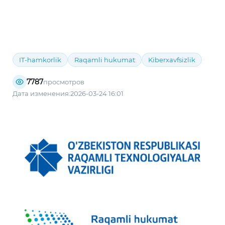
IT-hamkorlik
Raqamli hukumat
Kiberxavfsizlik
7787
просмотров
Дата изменения:2026-03-24 16:01