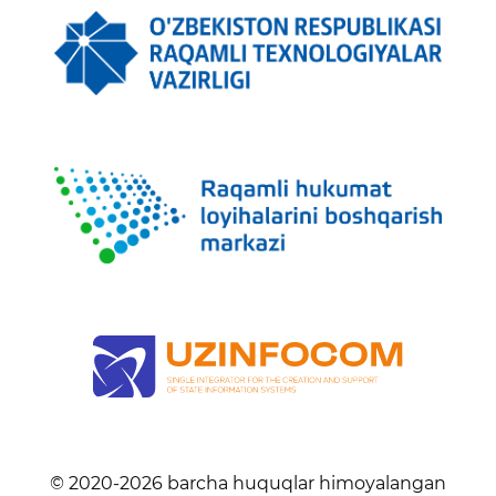
© 2020-
2026
barcha huquqlar himoyalangan