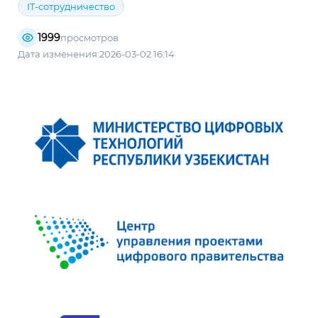
IT-сотрудничество
1999
просмотров
Дата изменения:2026-03-02 16:14