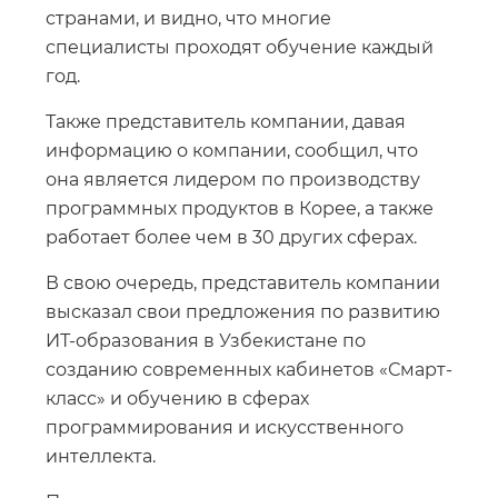
странами, и видно, что многие
специалисты проходят обучение каждый
год.
Также представитель компании, давая
информацию о компании, сообщил, что
она является лидером по производству
программных продуктов в Корее, а также
работает более чем в 30 других сферах.
В свою очередь, представитель компании
высказал свои предложения по развитию
ИТ-образования в Узбекистане по
созданию современных кабинетов «Смарт-
класс» и обучению в сферах
программирования и искусственного
интеллекта.