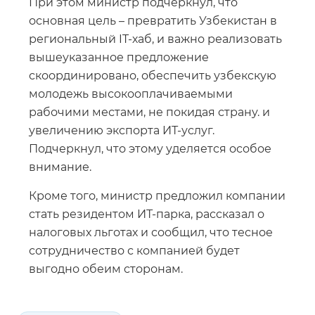
При этом министр подчеркнул, что
основная цель – превратить Узбекистан в
региональный IT-хаб, и важно реализовать
вышеуказанное предложение
скоординировано, обеспечить узбекскую
молодежь высокооплачиваемыми
рабочими местами, не покидая страну. и
увеличению экспорта ИТ-услуг.
Подчеркнул, что этому уделяется особое
внимание.
Кроме того, министр предложил компании
стать резидентом ИТ-парка, рассказал о
налоговых льготах и ​​сообщил, что тесное
сотрудничество с компанией будет
выгодно обеим сторонам.