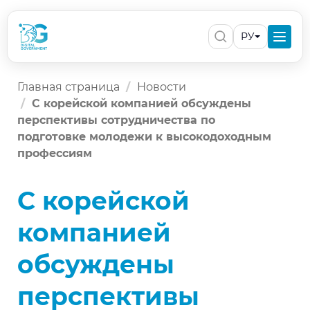
РУ
Главная страница
Новости
С корейской компанией обсуждены
перспективы сотрудничества по
подготовке молодежи к высокодоходным
профессиям
С корейской
компанией
обсуждены
перспективы