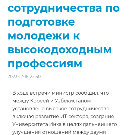
сотрудничества по
подготовке
молодежи к
высокодоходным
профессиям
2023-12-16 22:50
В ходе встречи министр сообщил, что
между Кореей и Узбекистаном
установлено высокое сотрудничество,
включая развитие ИТ-сектора, создание
Университета Инха в целях дальнейшего
улучшения отношений между двумя