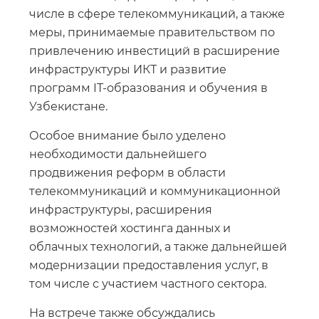
числе в сфере телекоммуникаций, а также
меры, принимаемые правительством по
привлечению инвестиций в расширение
инфраструктуры ИКТ и развитие
программ IT-образования и обучения в
Узбекистане.
Особое внимание было уделено
необходимости дальнейшего
продвижения реформ в области
телекоммуникаций и коммуникационной
инфраструктуры, расширения
возможностей хостинга данных и
облачных технологий, а также дальнейшей
модернизации предоставления услуг, в
том числе с участием частного сектора.
На встрече также обсуждались