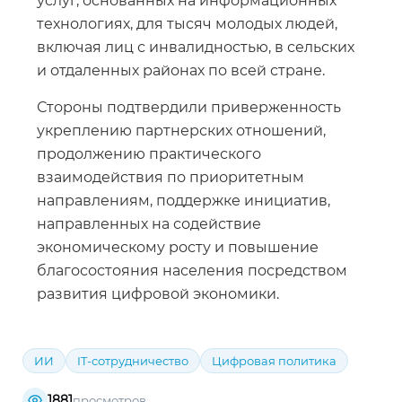
услуг, основанных на информационных
технологиях, для тысяч молодых людей,
включая лиц с инвалидностью, в сельских
и отдаленных районах по всей стране.
Стороны подтвердили приверженность
укреплению партнерских отношений,
продолжению практического
взаимодействия по приоритетным
направлениям, поддержке инициатив,
направленных на содействие
экономическому росту и повышение
благосостояния населения посредством
развития цифровой экономики.
ИИ
IT-сотрудничество
Цифровая политика
1881
просмотров