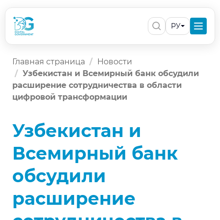
РУ
Главная страница
Новости
Узбекистан и Всемирный банк обсудили
расширение сотрудничества в области
цифровой трансформации
Узбекистан и
Всемирный банк
обсудили
расширение