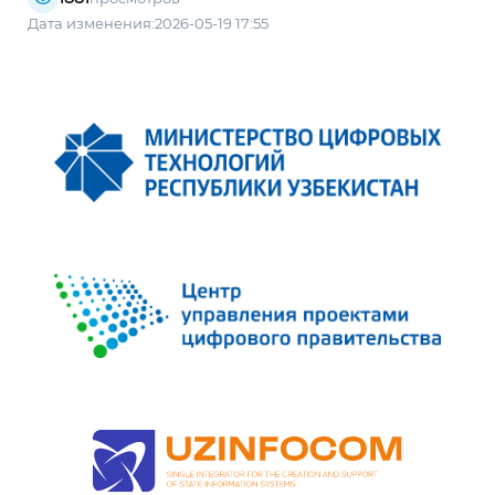
Дата изменения:2026-05-19 17:55