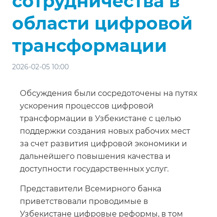
сотрудничества в
области цифровой
трансформации
2026-02-05 10:00
Обсуждения были сосредоточены на путях
ускорения процессов цифровой
трансформации в Узбекистане с целью
поддержки создания новых рабочих мест
за счет развития цифровой экономики и
дальнейшего повышения качества и
доступности государственных услуг.
Представители Всемирного банка
приветствовали проводимые в
Узбекистане цифровые реформы, в том