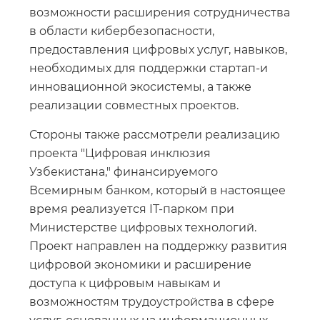
возможности расширения сотрудничества
в области кибербезопасности,
предоставления цифровых услуг, навыков,
необходимых для поддержки стартап-и
инновационной экосистемы, а также
реализации совместных проектов.
Стороны также рассмотрели реализацию
проекта "Цифровая инклюзия
Узбекистана," финансируемого
Всемирным банком, который в настоящее
время реализуется IT-парком при
Министерстве цифровых технологий.
Проект направлен на поддержку развития
цифровой экономики и расширение
доступа к цифровым навыкам и
возможностям трудоустройства в сфере