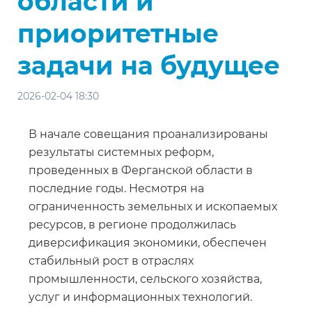
области и
приоритетные
задачи на будущее
2026-02-04 18:30
В начале совещания проанализированы
результаты системных реформ,
проведенных в Ферганской области в
последние годы. Несмотря на
ограниченность земельных и ископаемых
ресурсов, в регионе продолжилась
диверсификация экономики, обеспечен
стабильный рост в отраслях
промышленности, сельского хозяйства,
услуг и информационных технологий.