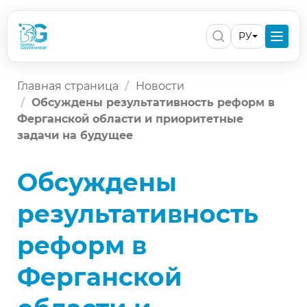
РУ
Главная страница
Новости
Обсуждены результативность реформ в
Ферганской области и приоритетные
задачи на будущее
Обсуждены
результативность
реформ в
Ферганской