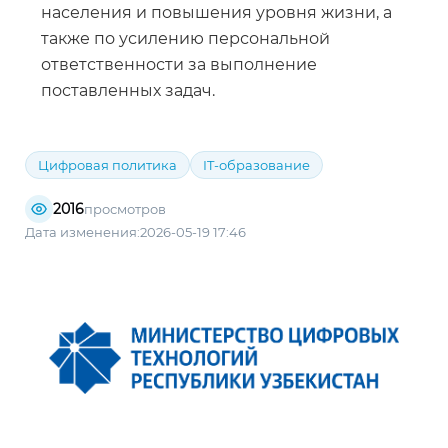
населения и повышения уровня жизни, а
также по усилению персональной
ответственности за выполнение
поставленных задач.
Цифровая политика
IT-образование
2016
просмотров
Дата изменения:2026-05-19 17:46