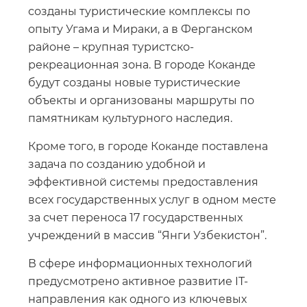
созданы туристические комплексы по
опыту Угама и Мираки, а в Ферганском
районе – крупная туристско-
рекреационная зона. В городе Коканде
будут созданы новые туристические
объекты и организованы маршруты по
памятникам культурного наследия.
Кроме того, в городе Коканде поставлена
задача по созданию удобной и
эффективной системы предоставления
всех государственных услуг в одном месте
за счет переноса 17 государственных
учреждений в массив “Янги Узбекистон”.
В сфере информационных технологий
предусмотрено активное развитие IT-
направления как одного из ключевых