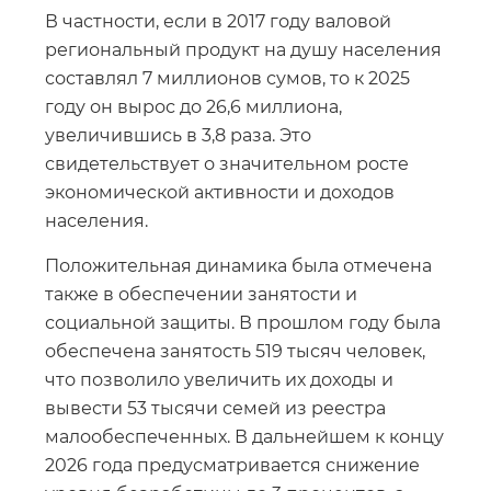
В частности, если в 2017 году валовой
региональный продукт на душу населения
составлял 7 миллионов сумов, то к 2025
году он вырос до 26,6 миллиона,
увеличившись в 3,8 раза. Это
свидетельствует о значительном росте
экономической активности и доходов
населения.
Положительная динамика была отмечена
также в обеспечении занятости и
социальной защиты. В прошлом году была
обеспечена занятость 519 тысяч человек,
что позволило увеличить их доходы и
вывести 53 тысячи семей из реестра
малообеспеченных. В дальнейшем к концу
2026 года предусматривается снижение