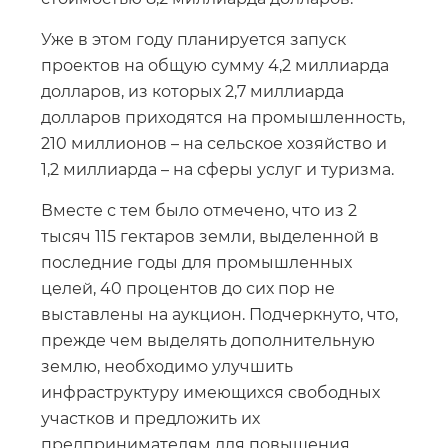
Уже в этом году планируется запуск
проектов на общую сумму 4,2 миллиарда
долларов, из которых 2,7 миллиарда
долларов приходятся на промышленность,
210 миллионов – на сельское хозяйство и
1,2 миллиарда – на сферы услуг и туризма.
Вместе с тем было отмечено, что из 2
тысяч 115 гектаров земли, выделенной в
последние годы для промышленных
целей, 40 процентов до сих пор не
выставлены на аукцион. Подчеркнуто, что,
прежде чем выделять дополнительную
землю, необходимо улучшить
инфраструктуру имеющихся свободных
участков и предложить их
предпринимателям для повышения