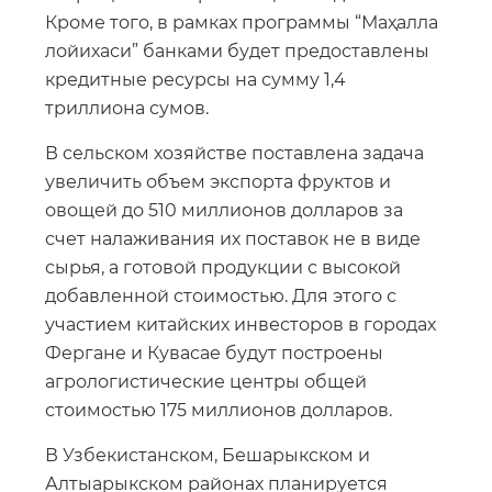
Кроме того, в рамках программы “Маҳалла
лойихаси” банками будет предоставлены
кредитные ресурсы на сумму 1,4
триллиона сумов.
В сельском хозяйстве поставлена задача
увеличить объем экспорта фруктов и
овощей до 510 миллионов долларов за
счет налаживания их поставок не в виде
сырья, а готовой продукции с высокой
добавленной стоимостью. Для этого с
участием китайских инвесторов в городах
Фергане и Кувасае будут построены
агрологистические центры общей
стоимостью 175 миллионов долларов.
В Узбекистанском, Бешарыкском и
Алтыарыкском районах планируется