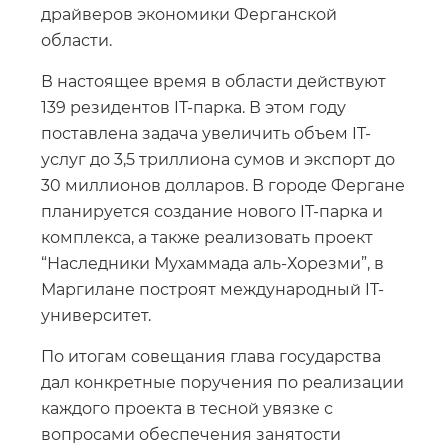
драйверов экономики Ферганской
области.
В настоящее время в области действуют
139 резидентов IT-парка. В этом году
поставлена задача увеличить объем IT-
услуг до 3,5 триллиона сумов и экспорт до
30 миллионов долларов. В городе Фергане
планируется создание нового IT-парка и
комплекса, а также реализовать проект
“Наследники Мухаммада аль-Хорезми”, в
Маргилане построят международный IT-
университет.
По итогам совещания глава государства
дал конкретные поручения по реализации
каждого проекта в тесной увязке с
вопросами обеспечения занятости