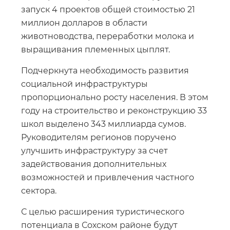
запуск 4 проектов общей стоимостью 21
миллион долларов в области
животноводства, переработки молока и
выращивания племенных цыплят.
Подчеркнута необходимость развития
социальной инфраструктуры
пропорционально росту населения. В этом
году на строительство и реконструкцию 33
школ выделено 343 миллиарда сумов.
Руководителям регионов поручено
улучшить инфраструктуру за счет
задействования дополнительных
возможностей и привлечения частного
сектора.
С целью расширения туристического
потенциала в Сохском районе будут