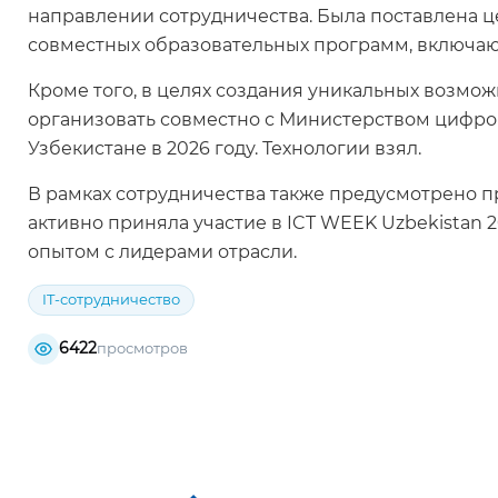
направлении сотрудничества. Была поставлена ​
совместных образовательных программ, включаю
Кроме того, в целях создания уникальных возмо
организовать совместно с Министерством цифро
Узбекистане в 2026 году. Технологии взял.
В рамках сотрудничества также предусмотрено п
активно приняла участие в ICT WEEK Uzbekistan
опытом с лидерами отрасли.
IT-сотрудничество
6422
просмотров