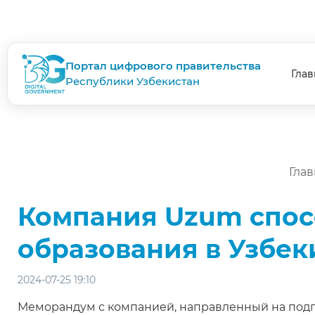
Портал цифрового правительства
Глав
Республики Узбекистан
Глав
Компания Uzum спосо
образования в Узбек
2024-07-25 19:10
Меморандум с компанией, направленный на подго