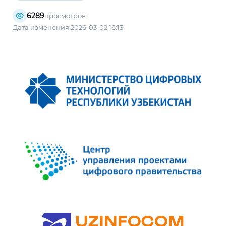
6289
просмотров
Дата изменения:2026-03-02 16:13