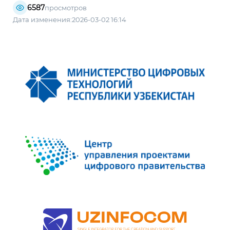
6587
просмотров
Дата изменения:2026-03-02 16:14