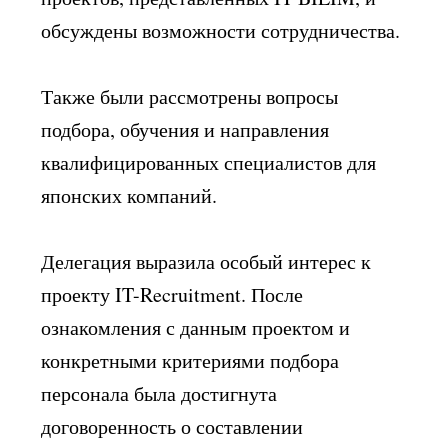
обсуждены возможности сотрудничества.
Также были рассмотрены вопросы
подбора, обучения и направления
квалифицированных специалистов для
японских компаний.
Делегация выразила особый интерес к
проекту IT-Recruitment. После
ознакомления с данным проектом и
конкретными критериями подбора
персонала была достигнута
договоренность о составлении