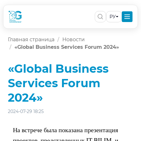
РУ
Главная страница
Новости
«Global Business Services Forum 2024»
«Global Business
Services Forum
2024»
2024-07-29 18:25
На встрече была показана презентация
проектов, представленных IT BILIM, и