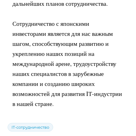
дальнейших планов сотрудничества.
Сотрудничество с японскими
инвесторами является для нас важным
шагом, способствующим развитию и
укреплению наших позиций на
международной арене, трудоустройству
наших специалистов в зарубежные
компании и созданию широких
возможностей для развития IТ-индустрии
в нашей стране.
IT-сотрудничество