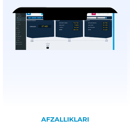
AFZALLIKLARI