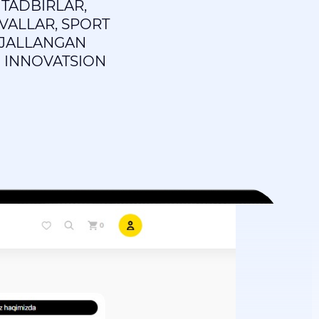
 TADBIRLAR,
VALLAR, SPORT
LJALLANGAN
 INNOVATSION