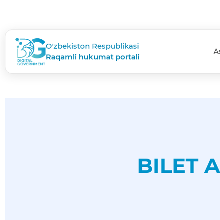
O'zbekiston Respublikasi
A
Raqamli hukumat portali
BILET 