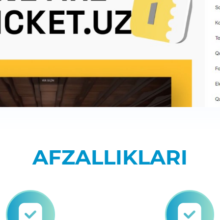
AFZALLIKLARI