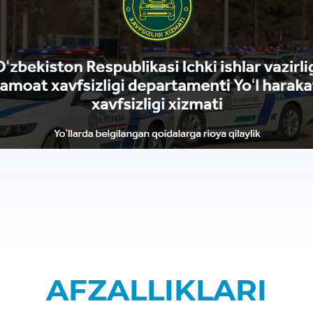
AFZALLIKLARI