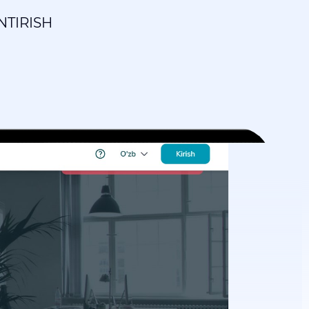
NTIRISH