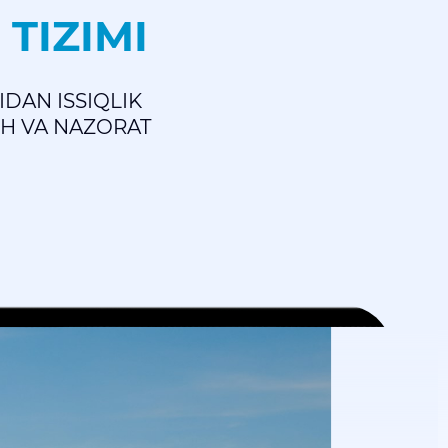
 TIZIMI
IDAN ISSIQLIK
SH VA NAZORAT