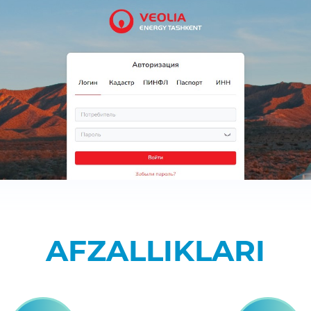
AFZALLIKLARI