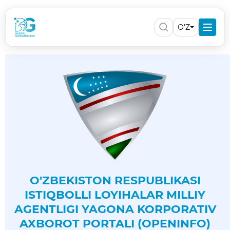
O'Z
O'ZBEKISTON RESPUBLIKASI
ISTIQBOLLI LOYIHALAR MILLIY
AGENTLIGI YAGONA KORPORATIV
AXBOROT PORTALI (OPENINFO)