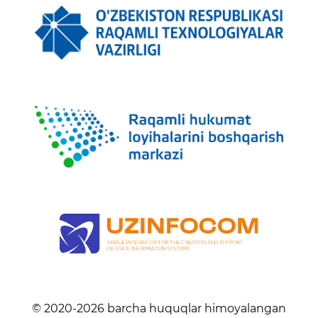
© 2020-
2026
barcha huquqlar himoyalangan