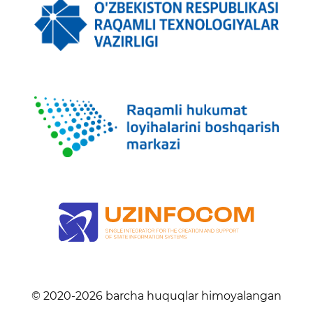
© 2020-
2026
barcha huquqlar himoyalangan